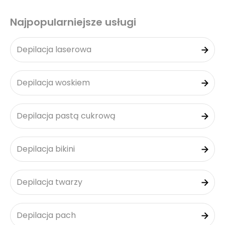
Najpopularniejsze usługi
Depilacja laserowa
Depilacja woskiem
Depilacja pastą cukrową
Depilacja bikini
Depilacja twarzy
Depilacja pach