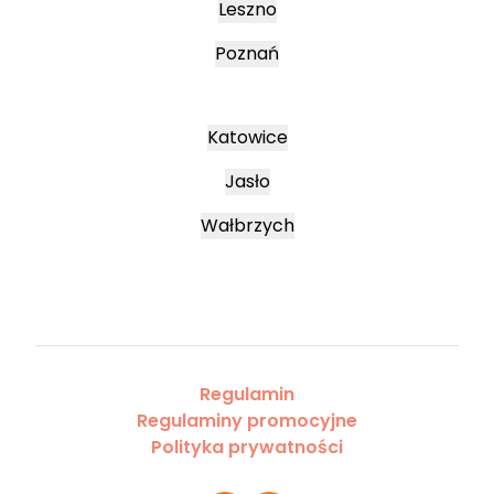
Leszno
Poznań
Katowice
Jasło
Wałbrzych
Regulamin
Regulaminy promocyjne
Polityka prywatności