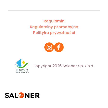
Regulamin
Regulaminy promocyjne
Polityka prywatności
Copyright 2026 Saloner Sp. z o.o.