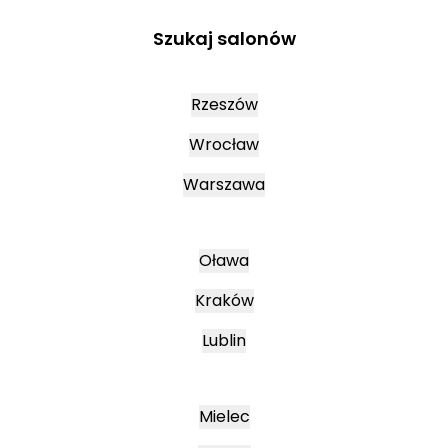
Szukaj salonów
Rzeszów
Wrocław
Warszawa
Oława
Kraków
Lublin
Mielec