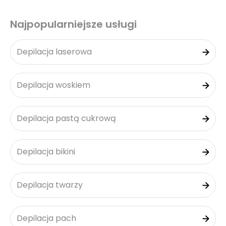
Najpopularniejsze usługi
Depilacja laserowa
Depilacja woskiem
Depilacja pastą cukrową
Depilacja bikini
Depilacja twarzy
Depilacja pach