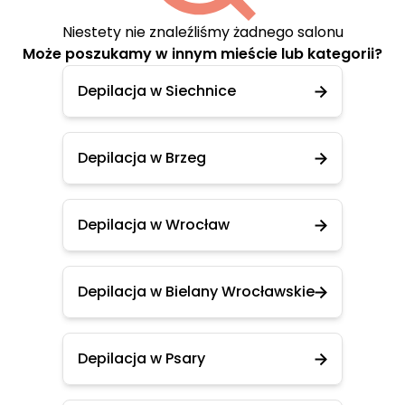
Niestety nie znaleźliśmy żadnego salonu
Może poszukamy w innym mieście lub kategorii?
Depilacja w Siechnice
Depilacja w Brzeg
Depilacja w Wrocław
Depilacja w Bielany Wrocławskie
Depilacja w Psary