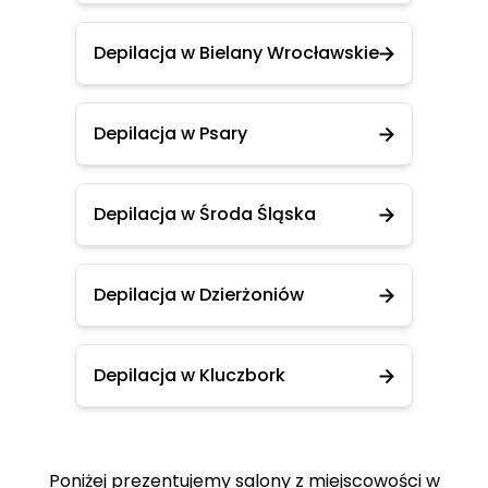
Depilacja w Bielany Wrocławskie
Depilacja w Psary
Depilacja w Środa Śląska
Depilacja w Dzierżoniów
Depilacja w Kluczbork
Poniżej prezentujemy salony z miejscowości w