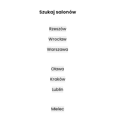
Szukaj salonów
Rzeszów
Wrocław
Warszawa
Oława
Kraków
Lublin
Mielec