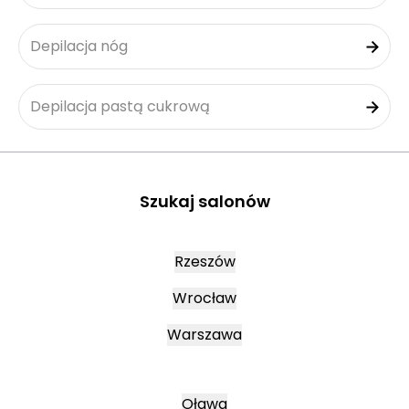
Depilacja nóg
Depilacja pastą cukrową
Szukaj salonów
Rzeszów
Wrocław
Warszawa
Oława