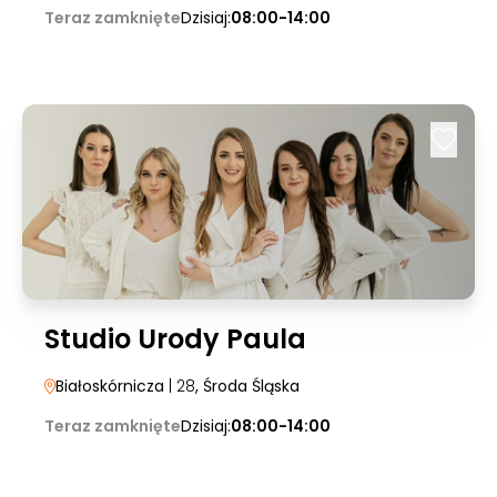
Teraz zamknięte
Dzisiaj:
08:00-14:00
Studio Urody Paula
Białoskórnicza
| 28
, Środa Śląska
Teraz zamknięte
Dzisiaj:
08:00-14:00