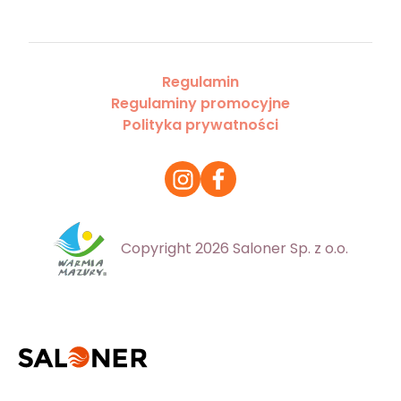
Regulamin
Regulaminy promocyjne
Polityka prywatności
Copyright 2026 Saloner Sp. z o.o.