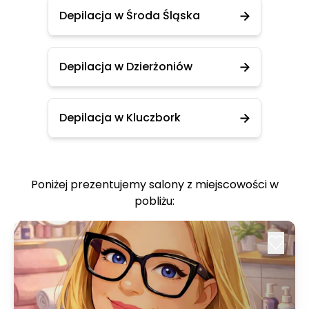
Depilacja w Środa Śląska
Depilacja w Dzierżoniów
Depilacja w Kluczbork
Poniżej prezentujemy salony z miejscowości w
pobliżu: