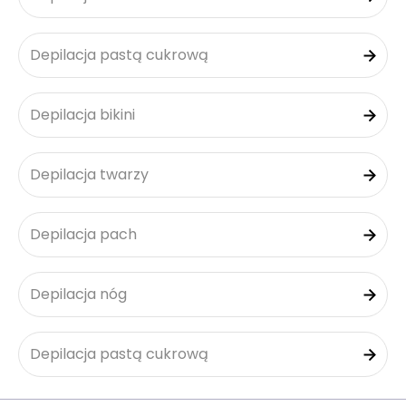
Depilacja pastą cukrową
Depilacja bikini
Depilacja twarzy
Depilacja pach
Depilacja nóg
Depilacja pastą cukrową