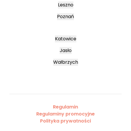
Leszno
Poznań
Katowice
Jasło
Wałbrzych
Regulamin
Regulaminy promocyjne
Polityka prywatności