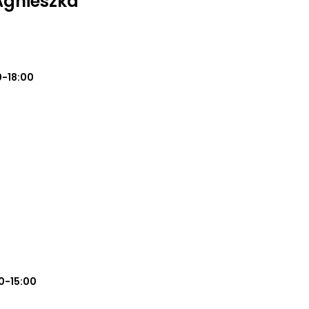
Agnieszka
0-18:00
0-15:00