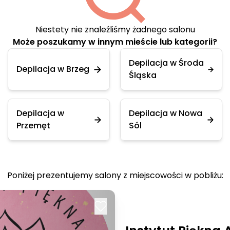
Niestety nie znaleźliśmy żadnego salonu
Może poszukamy w innym mieście lub kategorii?
Depilacja w Środa
Depilacja w Brzeg
Śląska
Depilacja w
Depilacja w Nowa
Przemęt
Sól
Poniżej prezentujemy salony z miejscowości w pobliżu: