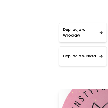
Depilacja w
Wrocław
Depilacja w Nysa