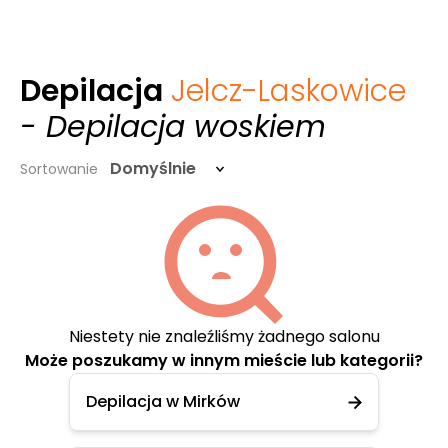
Depilacja
Jelcz-Laskowice
- Depilacja woskiem
Domyślnie
Sortowanie
Niestety nie znaleźliśmy żadnego salonu
Może poszukamy w innym mieście lub kategorii?
Depilacja w Mirków