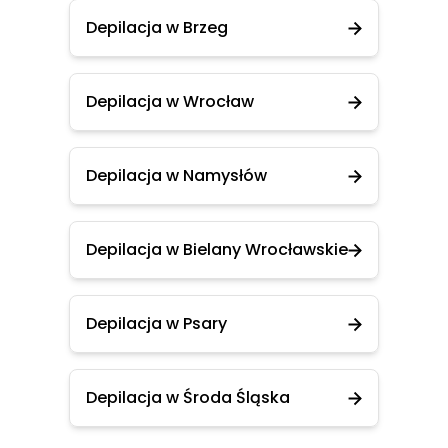
Depilacja w Brzeg
Depilacja w Wrocław
Depilacja w Namysłów
Depilacja w Bielany Wrocławskie
Depilacja w Psary
Depilacja w Środa Śląska