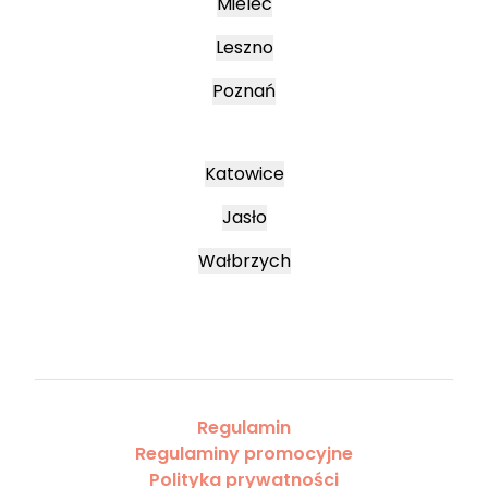
Mielec
Leszno
Poznań
Katowice
Jasło
Wałbrzych
Regulamin
Regulaminy promocyjne
Polityka prywatności