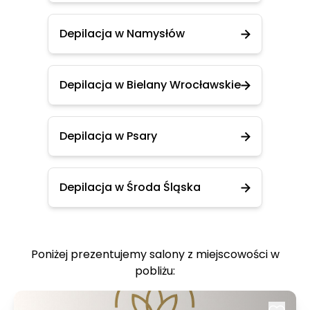
Depilacja w Namysłów
Depilacja w Bielany Wrocławskie
Depilacja w Psary
Depilacja w Środa Śląska
Poniżej prezentujemy salony z miejscowości w
pobliżu: