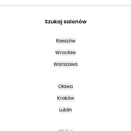
Szukaj salonów
Rzeszów
Wrocław
Warszawa
Oława
Kraków
Lublin