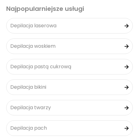
Najpopularniejsze usługi
Depilacja laserowa
Depilacja woskiem
Depilacja pastą cukrową
Depilacja bikini
Depilacja twarzy
Depilacja pach