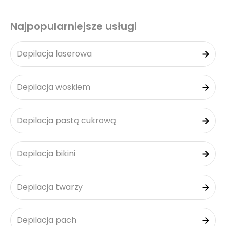
Najpopularniejsze usługi
Depilacja laserowa
Depilacja woskiem
Depilacja pastą cukrową
Depilacja bikini
Depilacja twarzy
Depilacja pach