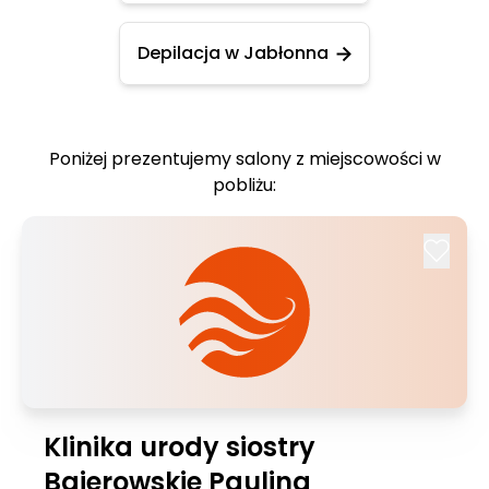
Depilacja w Jabłonna
Poniżej prezentujemy salony z miejscowości w
pobliżu:
Klinika urody siostry
Bajerowskie Paulina