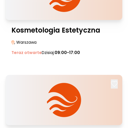
Kosmetologia Estetyczna
, Warszawa
Teraz otwarte
Dzisiaj:
09:00-17:00