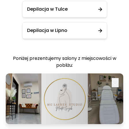
Depilacja w Tulce
Depilacja w Lipno
Poniżej prezentujemy salony z miejscowości w
pobliżu: