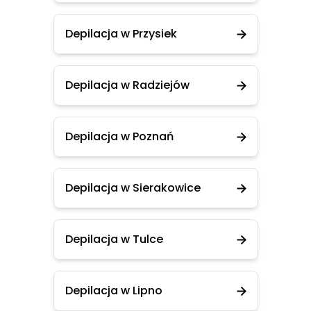
Depilacja w Przysiek
Depilacja w Radziejów
Depilacja w Poznań
Depilacja w Sierakowice
Depilacja w Tulce
Depilacja w Lipno