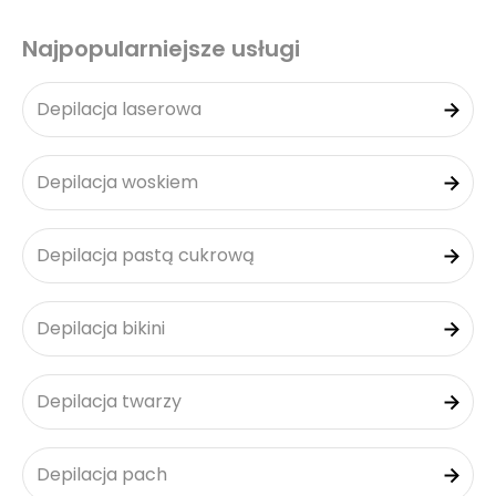
Najpopularniejsze usługi
Depilacja laserowa
Depilacja woskiem
Depilacja pastą cukrową
Depilacja bikini
Depilacja twarzy
Depilacja pach