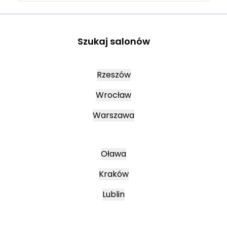
Szukaj salonów
Rzeszów
Wrocław
Warszawa
Oława
Kraków
Lublin