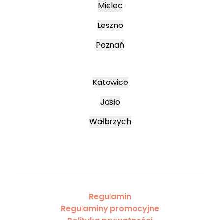
Mielec
Leszno
Poznań
Katowice
Jasło
Wałbrzych
Regulamin
Regulaminy promocyjne