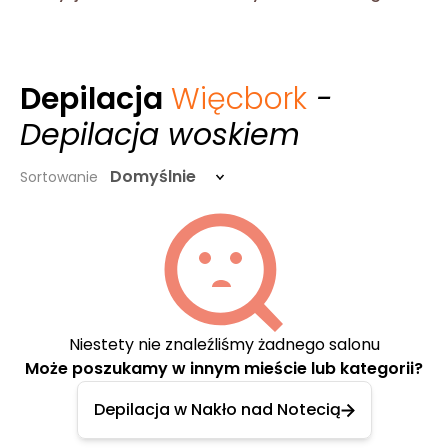
Depilacja
Więcbork
-
Depilacja woskiem
Domyślnie
Sortowanie
Niestety nie znaleźliśmy żadnego salonu
Może poszukamy w innym mieście lub kategorii?
Depilacja w Nakło nad Notecią