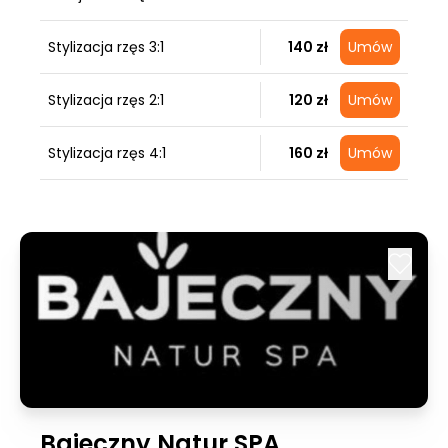
Stylizacja rzęs 3:1
140 zł
Umów
Stylizacja rzęs 2:1
120 zł
Umów
Stylizacja rzęs 4:1
160 zł
Umów
Bajeczny Natur SPA