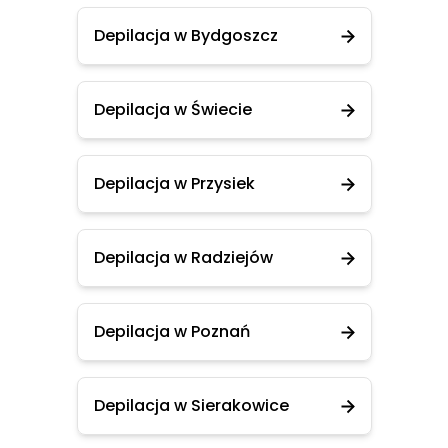
Depilacja w Bydgoszcz
Depilacja w Świecie
Depilacja w Przysiek
Depilacja w Radziejów
Depilacja w Poznań
Depilacja w Sierakowice