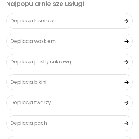
Najpopularniejsze usługi
Depilacja laserowa
Depilacja woskiem
Depilacja pastą cukrową
Depilacja bikini
Depilacja twarzy
Depilacja pach