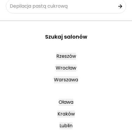
Depilacja pastą cukrową
Szukaj salonów
Rzeszów
Wrocław
Warszawa
Oława
Kraków
Lublin