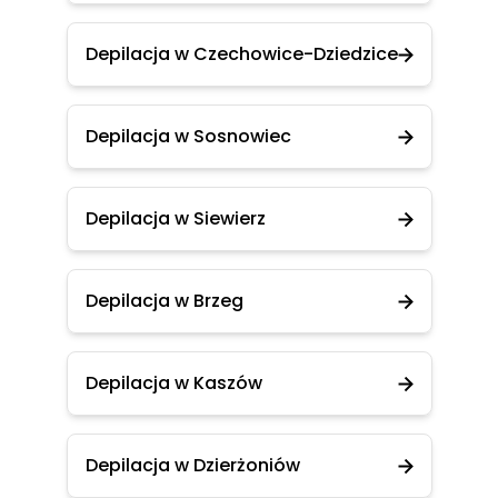
Depilacja w Czechowice-Dziedzice
Depilacja w Sosnowiec
Depilacja w Siewierz
Depilacja w Brzeg
Depilacja w Kaszów
Depilacja w Dzierżoniów