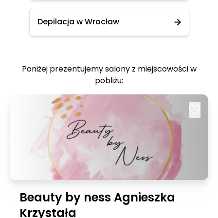
Depilacja w Wrocław
Poniżej prezentujemy salony z miejscowości w
pobliżu:
Beauty by ness Agnieszka
Krzystała