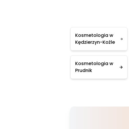
Kosmetologia w
Kędzierzyn-Koźle
Kosmetologia w
Prudnik