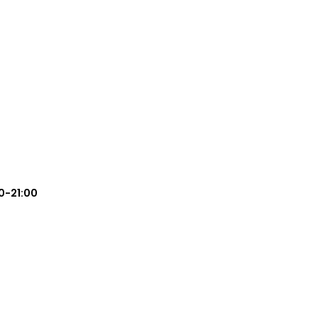
0-21:00