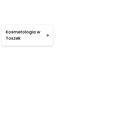
Kosmetologia w
Toszek