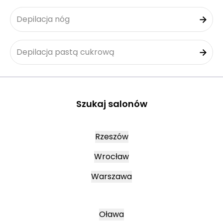
Depilacja nóg
Depilacja pastą cukrową
Szukaj salonów
Rzeszów
Wrocław
Warszawa
Oława