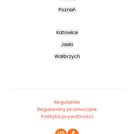
Poznań
Katowice
Jasło
Wałbrzych
Regulamin
Regulaminy promocyjne
Polityka prywatności