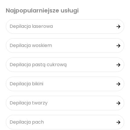
Najpopularniejsze usługi
Depilacja laserowa
Depilacja woskiem
Depilacja pastą cukrową
Depilacja bikini
Depilacja twarzy
Depilacja pach