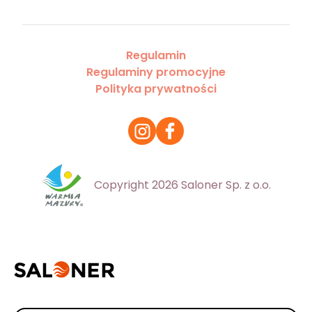
Regulamin
Regulaminy promocyjne
Polityka prywatności
Copyright 2026 Saloner Sp. z o.o.