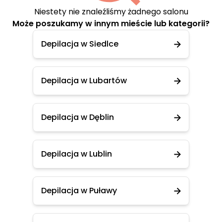
Niestety nie znaleźliśmy żadnego salonu
Może poszukamy w innym mieście lub kategorii?
Depilacja w Siedlce
Depilacja w Lubartów
Depilacja w Dęblin
Depilacja w Lublin
Depilacja w Puławy