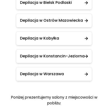
Depilacja w Bielsk Podlaski
Depilacja w Ostrów Mazowiecka
Depilacja w Kobyłka
Depilacja w Konstancin-Jeziorna
Depilacja w Warszawa
Poniżej prezentujemy salony z miejscowości w
pobliżu: