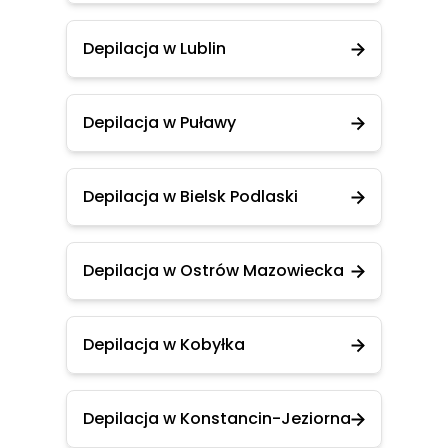
Depilacja w Lublin
Depilacja w Puławy
Depilacja w Bielsk Podlaski
Depilacja w Ostrów Mazowiecka
Depilacja w Kobyłka
Depilacja w Konstancin-Jeziorna