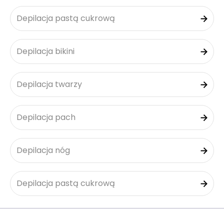
Depilacja pastą cukrową
Depilacja bikini
Depilacja twarzy
Depilacja pach
Depilacja nóg
Depilacja pastą cukrową