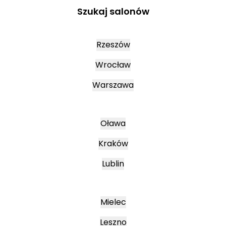
Szukaj salonów
Rzeszów
Wrocław
Warszawa
Oława
Kraków
Lublin
Mielec
Leszno