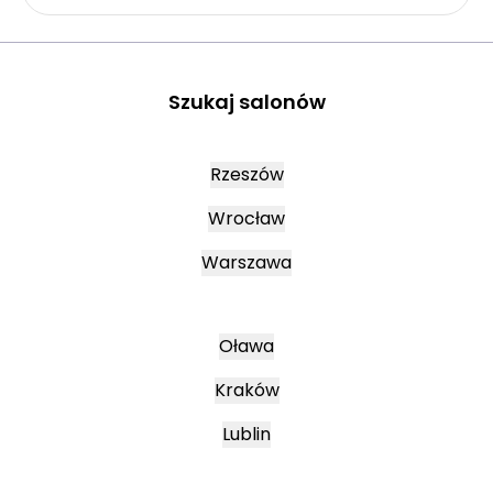
Szukaj salonów
Rzeszów
Wrocław
Warszawa
Oława
Kraków
Lublin