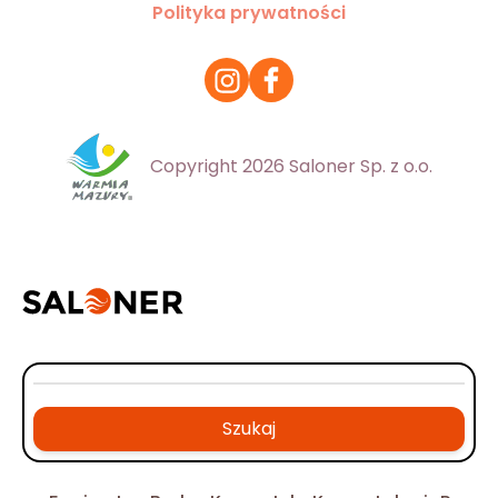
Polityka prywatności
Copyright 2026 Saloner Sp. z o.o.
Szukaj