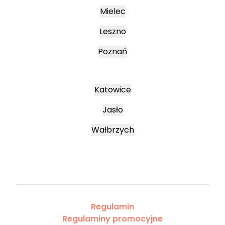
Mielec
Leszno
Poznań
Katowice
Jasło
Wałbrzych
Regulamin
Regulaminy promocyjne