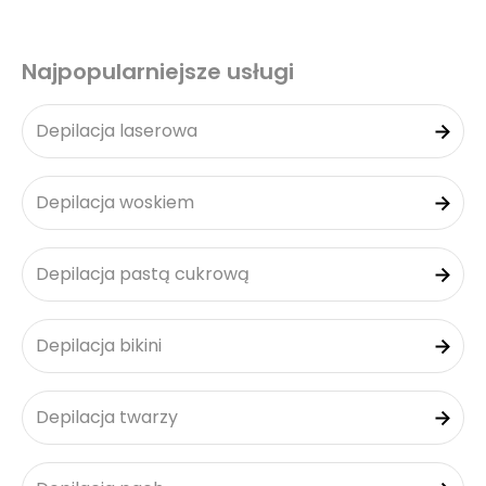
Najpopularniejsze usługi
Depilacja laserowa
Depilacja woskiem
Depilacja pastą cukrową
Depilacja bikini
Depilacja twarzy