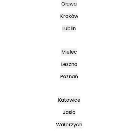
Oława
Kraków
Lublin
Mielec
Leszno
Poznań
Katowice
Jasło
Wałbrzych