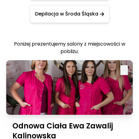
Depilacja w Środa Śląska
Poniżej prezentujemy salony z miejscowości w
pobliżu:
Odnowa Ciała Ewa Zawalij
Kalinowska