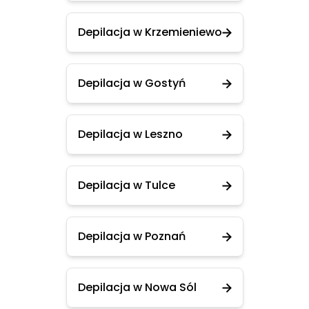
Depilacja w Krzemieniewo
Depilacja w Gostyń
Depilacja w Leszno
Depilacja w Tulce
Depilacja w Poznań
Depilacja w Nowa Sól