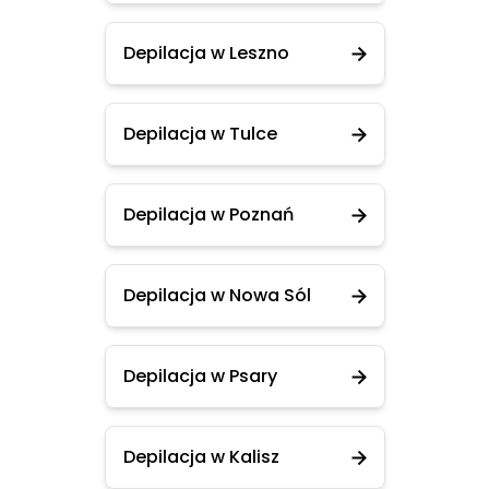
Depilacja w Leszno
Depilacja w Tulce
Depilacja w Poznań
Depilacja w Nowa Sól
Depilacja w Psary
Depilacja w Kalisz