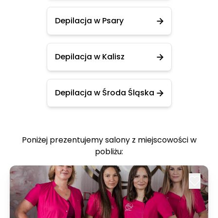
Depilacja w Psary
Depilacja w Kalisz
Depilacja w Środa Śląska
Poniżej prezentujemy salony z miejscowości w
pobliżu: