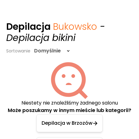
Depilacja
Bukowsko
-
Depilacja bikini
Domyślnie
Sortowanie
Niestety nie znaleźliśmy żadnego salonu
Może poszukamy w innym mieście lub kategorii?
Depilacja w Brzozów