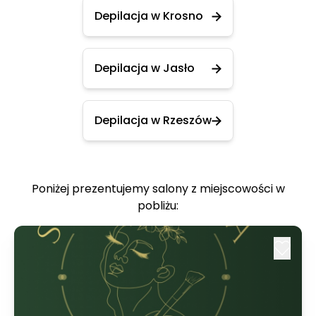
Depilacja w Krosno
Depilacja w Jasło
Depilacja w Rzeszów
Poniżej prezentujemy salony z miejscowości w
pobliżu: