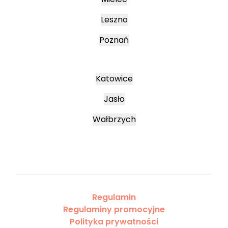
Leszno
Poznań
Katowice
Jasło
Wałbrzych
Regulamin
Regulaminy promocyjne
Polityka prywatności