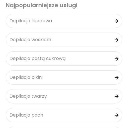
Najpopularniejsze usługi
Depilacja laserowa
Depilacja woskiem
Depilacja pastą cukrową
Depilacja bikini
Depilacja twarzy
Depilacja pach