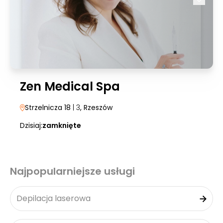
Zen Medical Spa
Strzelnicza 18
| 3
, Rzeszów
Dzisiaj:
zamknięte
Najpopularniejsze usługi
Depilacja laserowa