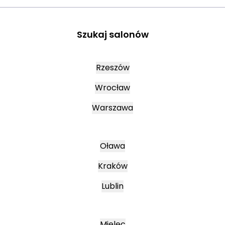
Szukaj salonów
Rzeszów
Wrocław
Warszawa
Oława
Kraków
Lublin
Mielec