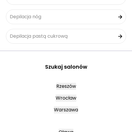
Depilacja nóg
Depilacja pastą cukrową
Szukaj salonów
Rzeszów
Wrocław
Warszawa