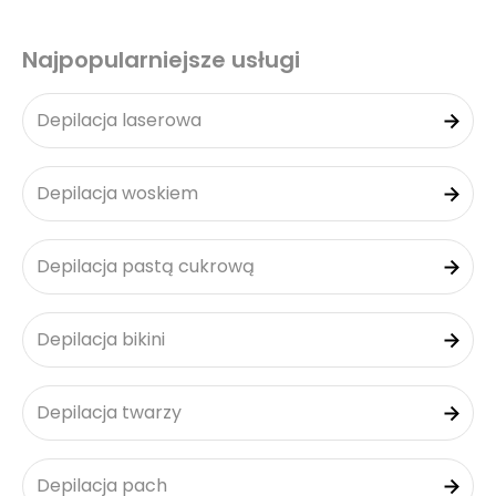
Najpopularniejsze usługi
Depilacja laserowa
Depilacja woskiem
Depilacja pastą cukrową
Depilacja bikini
Depilacja twarzy
Depilacja pach