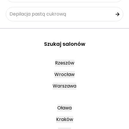
Depilacja pastą cukrową
Szukaj salonów
Rzeszów
Wrocław
Warszawa
Oława
Kraków