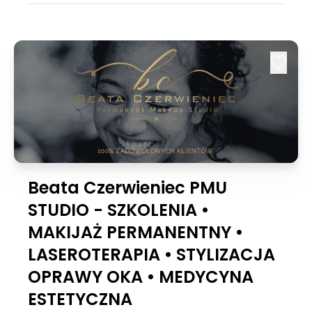
Beata Czerwieniec PMU
STUDIO - SZKOLENIA •
MAKIJAŻ PERMANENTNY •
LASEROTERAPIA • STYLIZACJA
OPRAWY OKA • MEDYCYNA
ESTETYCZNA