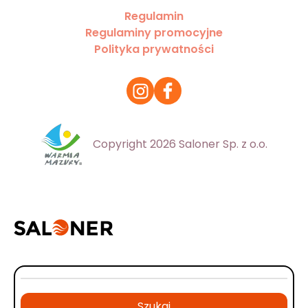
Regulamin
Regulaminy promocyjne
Polityka prywatności
Copyright 2026 Saloner Sp. z o.o.
Szukaj