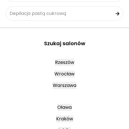
Depilacja pastą cukrową
Szukaj salonów
Rzeszów
Wrocław
Warszawa
Oława
Kraków