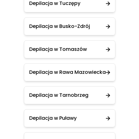
Depilacja w Tuczępy
Depilacja w Busko-Zdrój
Depilacja w Tomaszów
Depilacja w Rawa Mazowiecka
Depilacja w Tarnobrzeg
Depilacja w Puławy