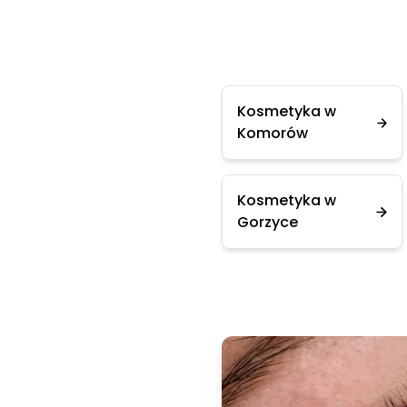
Kosmetyka w
Komorów
Kosmetyka w
Gorzyce