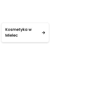
Kosmetyka w
Mielec