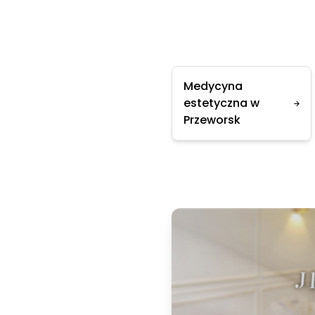
Medycyna
estetyczna w
Przeworsk