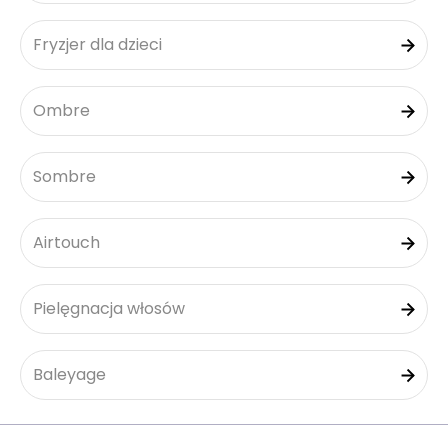
Fryzjer dla dzieci
Ombre
Sombre
Airtouch
Pielęgnacja włosów
Baleyage