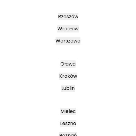
Rzeszów
Wrocław
Warszawa
Oława
Kraków
Lublin
Mielec
Leszno
Poznań