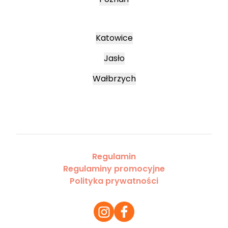
Katowice
Jasło
Wałbrzych
Regulamin
Regulaminy promocyjne
Polityka prywatności