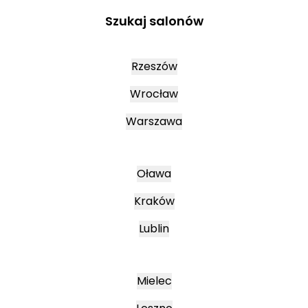
Szukaj salonów
Rzeszów
Wrocław
Warszawa
Oława
Kraków
Lublin
Mielec