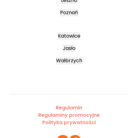
Leszno
Poznań
Katowice
Jasło
Wałbrzych
Regulamin
Regulaminy promocyjne
Polityka prywatności