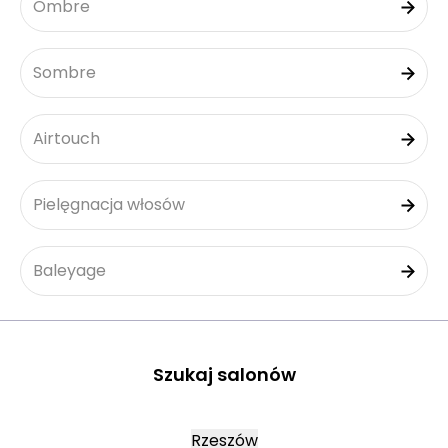
Ombre
Sombre
Airtouch
Pielęgnacja włosów
Baleyage
Szukaj salonów
Rzeszów