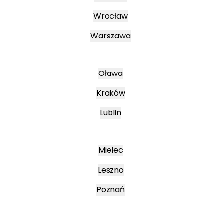
Wrocław
Warszawa
Oława
Kraków
Lublin
Mielec
Leszno
Poznań