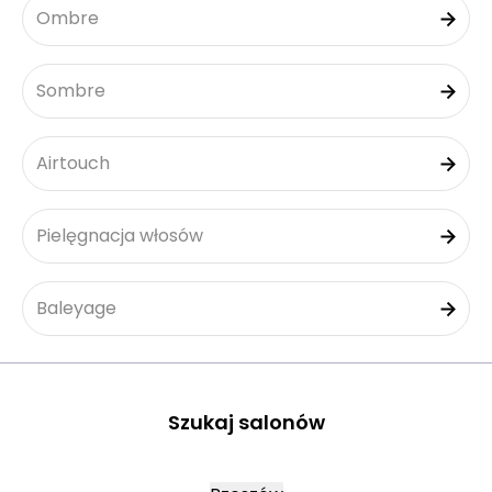
Ombre
Sombre
Airtouch
Pielęgnacja włosów
Baleyage
Szukaj salonów