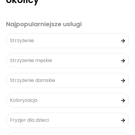
okolicy
Najpopularniejsze usługi
Strzyżenie
Strzyżenie męskie
Strzyżenie damskie
Koloryzacja
Fryzjer dla dzieci