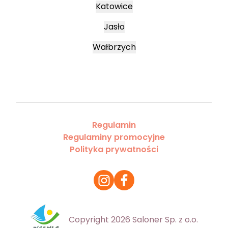
Katowice
Jasło
Wałbrzych
Regulamin
Regulaminy promocyjne
Polityka prywatności
Copyright 2026 Saloner Sp. z o.o.