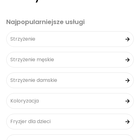
Najpopularniejsze usługi
Strzyżenie
Strzyżenie męskie
Strzyżenie damskie
Koloryzacja
Fryzjer dla dzieci