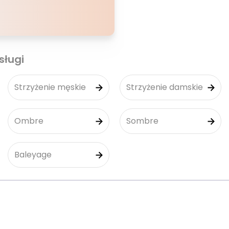
sługi
Strzyżenie męskie
Strzyżenie damskie
Ombre
Sombre
Baleyage