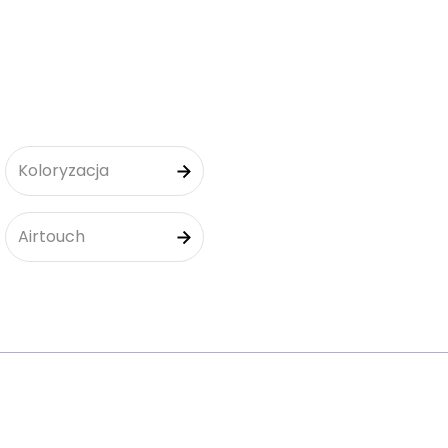
Koloryzacja
Airtouch