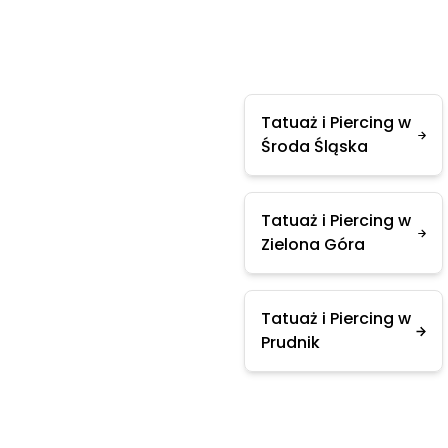
Tatuaż i Piercing w
Środa Śląska
Tatuaż i Piercing w
Zielona Góra
Tatuaż i Piercing w
Prudnik