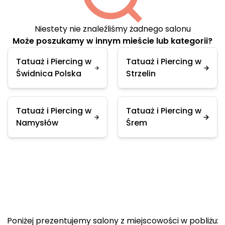
Niestety nie znaleźliśmy żadnego salonu
Może poszukamy w innym mieście lub kategorii?
Tatuaż i Piercing w
Tatuaż i Piercing w
Świdnica Polska
Strzelin
Tatuaż i Piercing w
Tatuaż i Piercing w
Namysłów
Śrem
Poniżej prezentujemy salony z miejscowości w pobliżu: