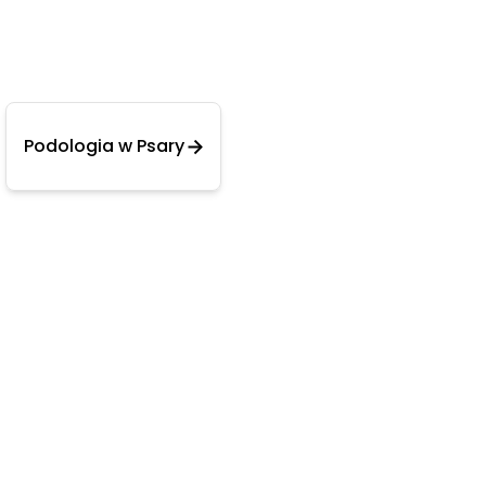
Podologia w Psary