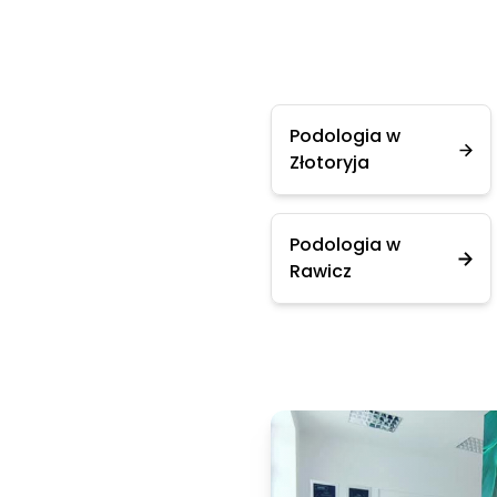
Podologia w
Złotoryja
Podologia w
Rawicz