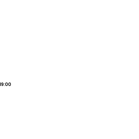
19:00