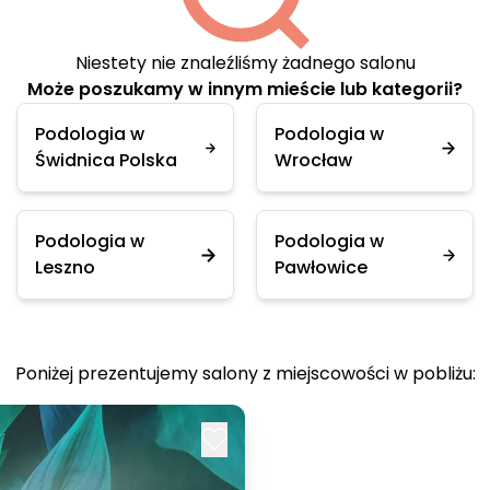
Niestety nie znaleźliśmy żadnego salonu
Może poszukamy w innym mieście lub kategorii?
Podologia w
Podologia w
Świdnica Polska
Wrocław
Podologia w
Podologia w
Leszno
Pawłowice
Poniżej prezentujemy salony z miejscowości w pobliżu: