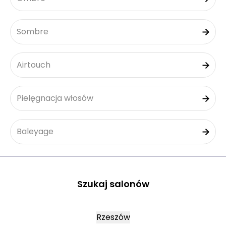
Sombre
Airtouch
Pielęgnacja włosów
Baleyage
Szukaj salonów
Rzeszów