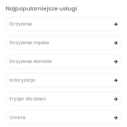
Najpopularniejsze usługi
Strzyżenie
Strzyżenie męskie
Strzyżenie damskie
Koloryzacja
Fryzjer dla dzieci
Ombre