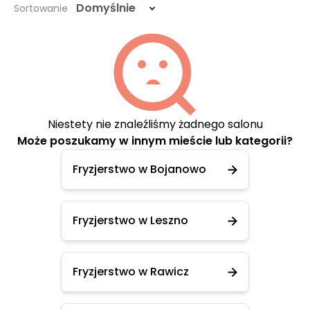
Domyślnie
Sortowanie
Niestety nie znaleźliśmy żadnego salonu
Może poszukamy w innym mieście lub kategorii?
Fryzjerstwo w Bojanowo
Fryzjerstwo w Leszno
Fryzjerstwo w Rawicz