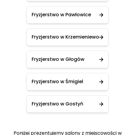
Fryzjerstwo w Pawłowice
Fryzjerstwo w Krzemieniewo
Fryzjerstwo w Głogów
Fryzjerstwo w Śmigiel
Fryzjerstwo w Gostyń
Poniżej prezentujemy salony z miejscowości w