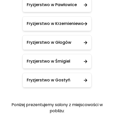
Fryzjerstwo w Pawłowice
Fryzjerstwo w Krzemieniewo
Fryzjerstwo w Głogów
Fryzjerstwo w Śmigiel
Fryzjerstwo w Gostyń
Poniżej prezentujemy salony z miejscowości w
pobliżu: