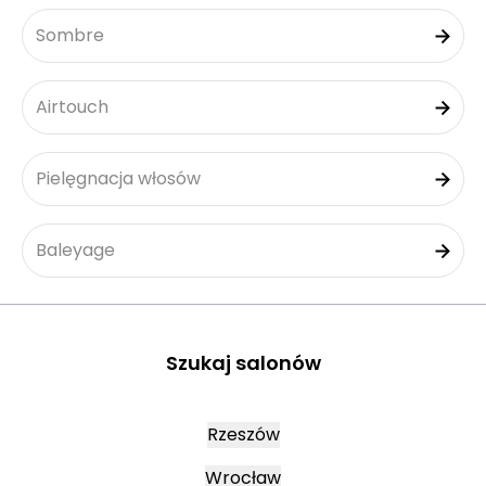
Sombre
Airtouch
Pielęgnacja włosów
Baleyage
Szukaj salonów
Rzeszów
Wrocław