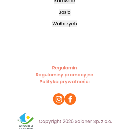
Katowice
Jasło
Wałbrzych
Regulamin
Regulaminy promocyjne
Polityka prywatności
Copyright 2026 Saloner Sp. z o.o.