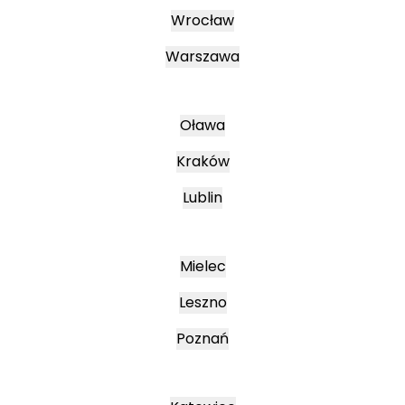
Wrocław
Warszawa
Oława
Kraków
Lublin
Mielec
Leszno
Poznań