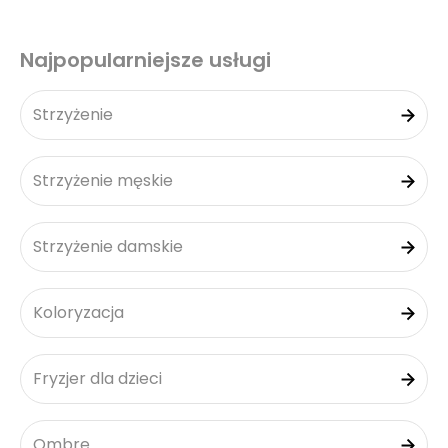
Najpopularniejsze usługi
Strzyżenie
Strzyżenie męskie
Strzyżenie damskie
Koloryzacja
Fryzjer dla dzieci
Ombre