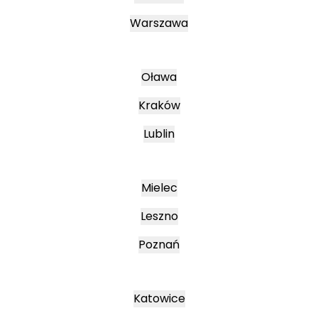
Warszawa
Oława
Kraków
Lublin
Mielec
Leszno
Poznań
Katowice