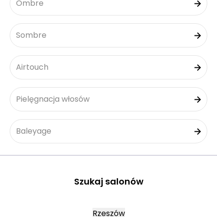
Ombre
Sombre
Airtouch
Pielęgnacja włosów
Baleyage
Szukaj salonów
Rzeszów