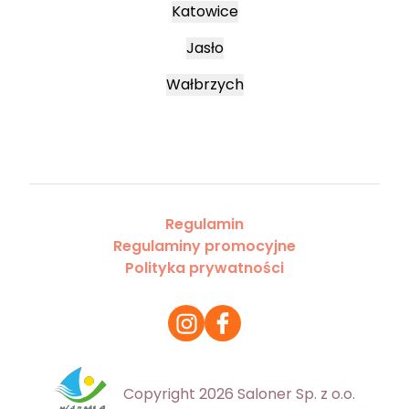
Katowice
Jasło
Wałbrzych
Regulamin
Regulaminy promocyjne
Polityka prywatności
Copyright 2026 Saloner Sp. z o.o.