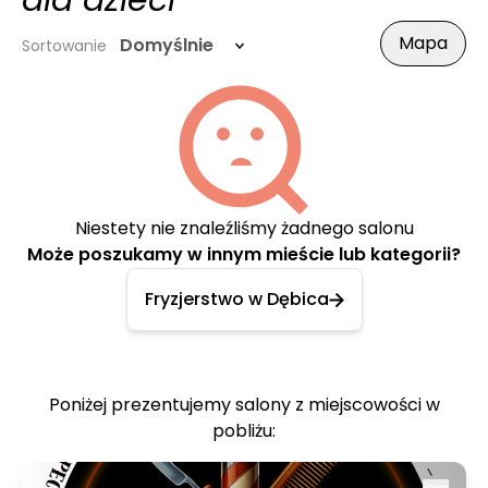
dla dzieci
Mapa
Domyślnie
Sortowanie
Niestety nie znaleźliśmy żadnego salonu
Może poszukamy w innym mieście lub kategorii?
Fryzjerstwo w Dębica
Poniżej prezentujemy salony z miejscowości w
pobliżu: