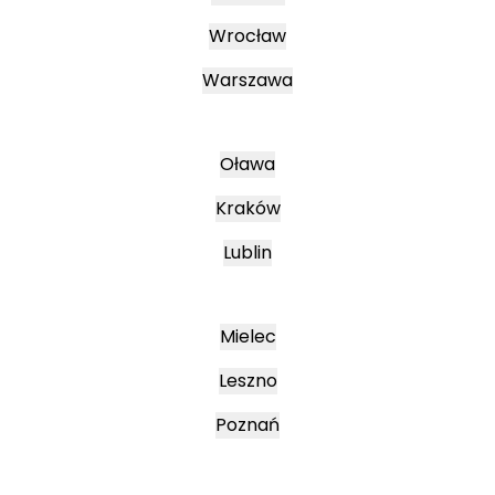
Wrocław
Warszawa
Oława
Kraków
Lublin
Mielec
Leszno
Poznań