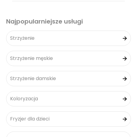
Najpopularniejsze usługi
Strzyżenie
Strzyżenie męskie
Strzyżenie damskie
Koloryzacja
Fryzjer dla dzieci