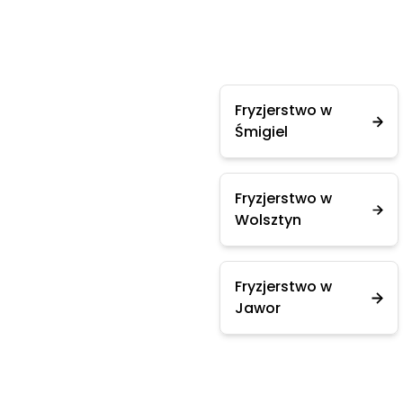
Fryzjerstwo w
Śmigiel
Fryzjerstwo w
Wolsztyn
Fryzjerstwo w
Jawor