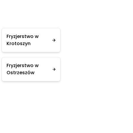
Fryzjerstwo w
Krotoszyn
Fryzjerstwo w
Ostrzeszów