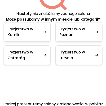
Niestety nie znaleźliśmy żadnego salonu
Może poszukamy w innym mieście lub kategorii?
Fryzjerstwo w
Fryzjerstwo w
Kórnik
Poznań
Fryzjerstwo w
Fryzjerstwo w
Ostroróg
Lutynia
Poniżej prezentujemy salony z miejscowości w pobliżu: