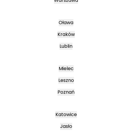
Warszawa
Oława
Kraków
Lublin
Mielec
Leszno
Poznań
Katowice
Jasło