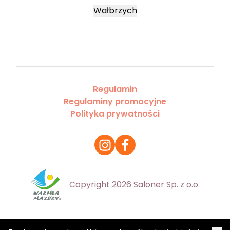
Wałbrzych
Regulamin
Regulaminy promocyjne
Polityka prywatności
Copyright 2026 Saloner Sp. z o.o.