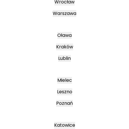
Wrocław
Warszawa
Oława
Kraków
Lublin
Mielec
Leszno
Poznań
Katowice