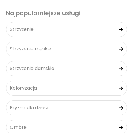
Najpopularniejsze usługi
Strzyżenie
Strzyżenie męskie
Strzyżenie damskie
Koloryzacja
Fryzjer dla dzieci
Ombre