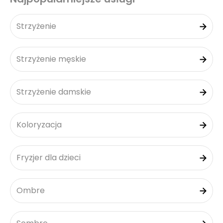
Strzyżenie
Strzyżenie męskie
Strzyżenie damskie
Koloryzacja
Fryzjer dla dzieci
Ombre