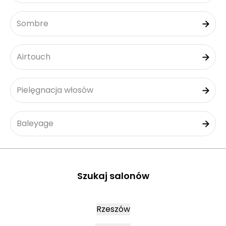
Sombre
Airtouch
Pielęgnacja włosów
Baleyage
Szukaj salonów
Rzeszów