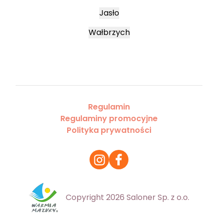
Jasło
Wałbrzych
Regulamin
Regulaminy promocyjne
Polityka prywatności
Copyright 2026 Saloner Sp. z o.o.