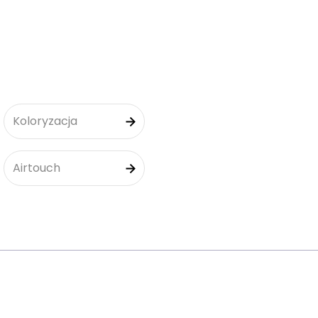
Koloryzacja
Airtouch