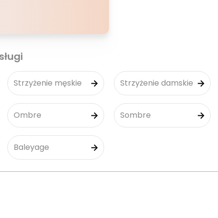
sługi
Strzyżenie męskie
Strzyżenie damskie
Ombre
Sombre
Baleyage