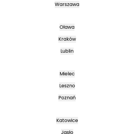
Warszawa
Oława
Kraków
Lublin
Mielec
Leszno
Poznań
Katowice
Jasło