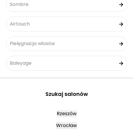
Sombre
Airtouch
Pielęgnacja włosów
Baleyage
Szukaj salonów
Rzeszów
Wrocław