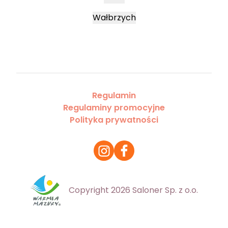
Wałbrzych
Regulamin
Regulaminy promocyjne
Polityka prywatności
Copyright 2026 Saloner Sp. z o.o.