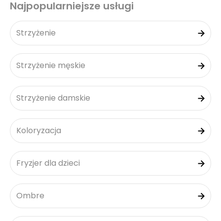
Najpopularniejsze usługi
Strzyżenie
Strzyżenie męskie
Strzyżenie damskie
Koloryzacja
Fryzjer dla dzieci
Ombre