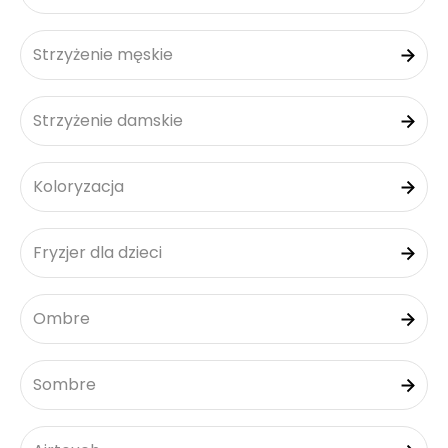
Strzyżenie męskie
Strzyżenie damskie
Koloryzacja
Fryzjer dla dzieci
Ombre
Sombre