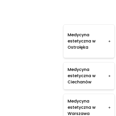
Medycyna
estetyczna w
Ostrołęka
Medycyna
estetyczna w
Ciechanów
Medycyna
estetyczna w
Warszawa