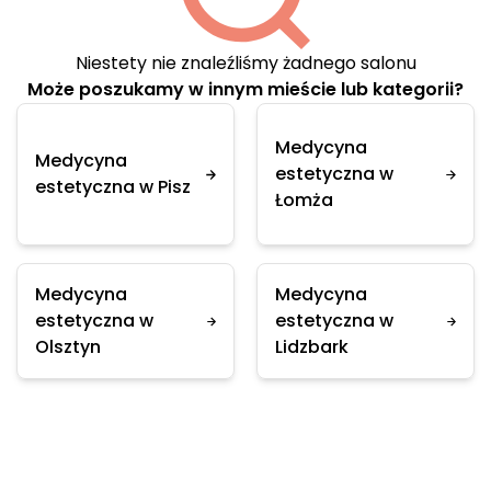
Niestety nie znaleźliśmy żadnego salonu
Może poszukamy w innym mieście lub kategorii?
Medycyna
Medycyna
estetyczna w
estetyczna w Pisz
Łomża
Medycyna
Medycyna
estetyczna w
estetyczna w
Olsztyn
Lidzbark