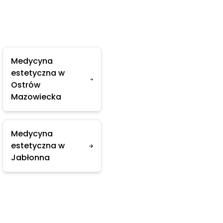
Medycyna
estetyczna w
Ostrów
Mazowiecka
Medycyna
estetyczna w
Jabłonna