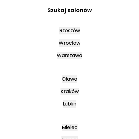
Szukaj salonów
Rzeszów
Wrocław
Warszawa
Oława
Kraków
Lublin
Mielec