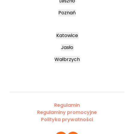
Leszno
Poznań
Katowice
Jasło
Wałbrzych
Regulamin
Regulaminy promocyjne
Polityka prywatności