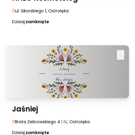
ul. Sikorskiego 1
, Ostrołęka
Dzisiaj:
zamknięte
Jaśniej
Brata Żebrowskiego 4
| IV
, Ostrołęka
Dzisiaj:
zamknięte