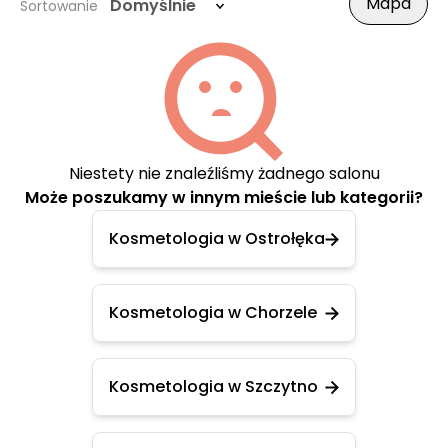
Mapa
Domyślnie
Sortowanie
Niestety nie znaleźliśmy żadnego salonu
Może poszukamy w innym mieście lub kategorii?
Kosmetologia w Ostrołęka
Kosmetologia w Chorzele
Kosmetologia w Szczytno