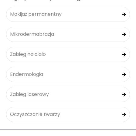
Makijaż permanentny
Mikrodermabrazja
Zabieg na ciało
Endermologia
Zabieg laserowy
Oczyszczanie twarzy