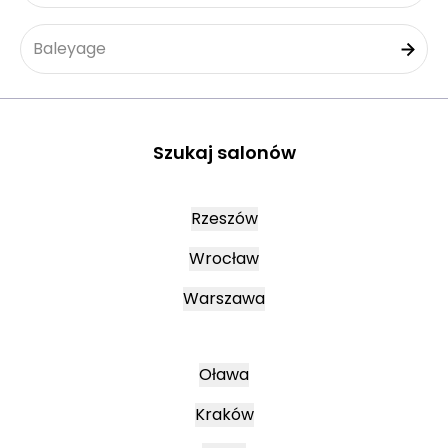
Baleyage
Szukaj salonów
Rzeszów
Wrocław
Warszawa
Oława
Kraków