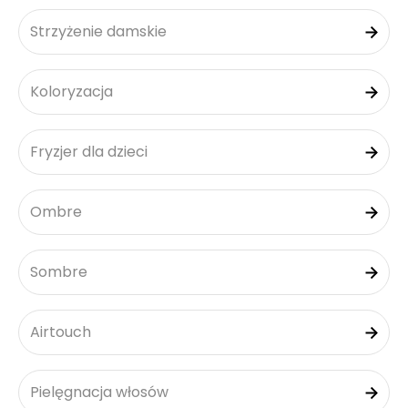
Strzyżenie damskie
Koloryzacja
Fryzjer dla dzieci
Ombre
Sombre
Airtouch
Pielęgnacja włosów