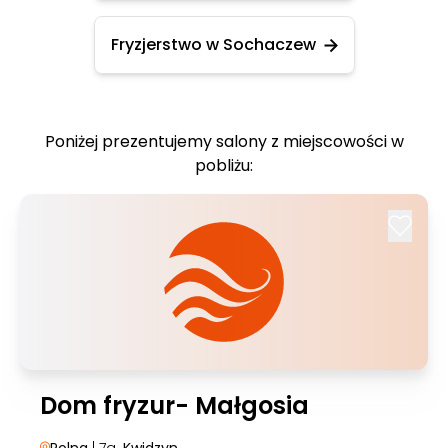
Fryzjerstwo w Sochaczew
Poniżej prezentujemy salony z miejscowości w
pobliżu:
Dom fryzur- Małgosia