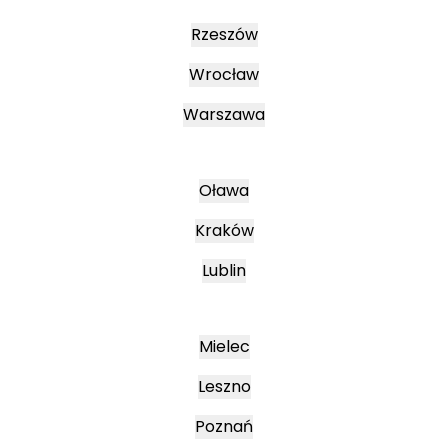
Rzeszów
Wrocław
Warszawa
Oława
Kraków
Lublin
Mielec
Leszno
Poznań