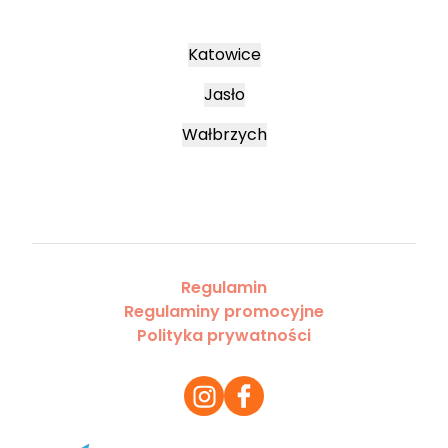
Katowice
Jasło
Wałbrzych
Regulamin
Regulaminy promocyjne
Polityka prywatności