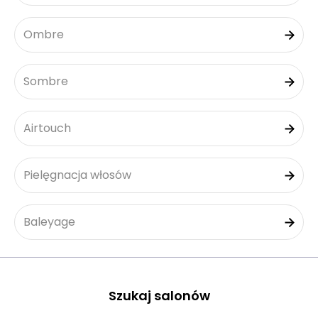
Ombre
Sombre
Airtouch
Pielęgnacja włosów
Baleyage
Szukaj salonów