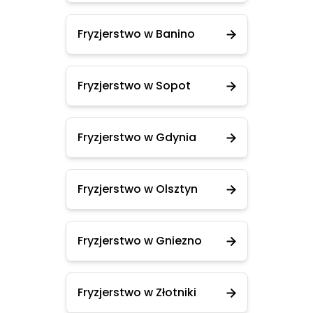
Fryzjerstwo w Banino
Fryzjerstwo w Sopot
Fryzjerstwo w Gdynia
Fryzjerstwo w Olsztyn
Fryzjerstwo w Gniezno
Fryzjerstwo w Złotniki