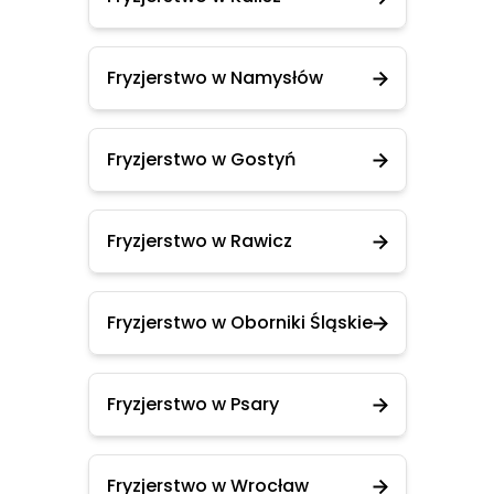
Fryzjerstwo w Namysłów
Fryzjerstwo w Gostyń
Fryzjerstwo w Rawicz
Fryzjerstwo w Oborniki Śląskie
Fryzjerstwo w Psary
Fryzjerstwo w Wrocław