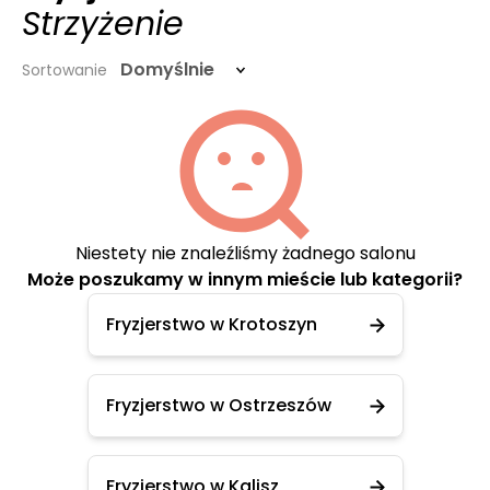
Strzyżenie
Domyślnie
Sortowanie
Niestety nie znaleźliśmy żadnego salonu
Może poszukamy w innym mieście lub kategorii?
Fryzjerstwo w Krotoszyn
Fryzjerstwo w Ostrzeszów
Fryzjerstwo w Kalisz