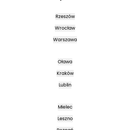
Rzeszów
Wrocław
Warszawa
Oława
Kraków
Lublin
Mielec
Leszno