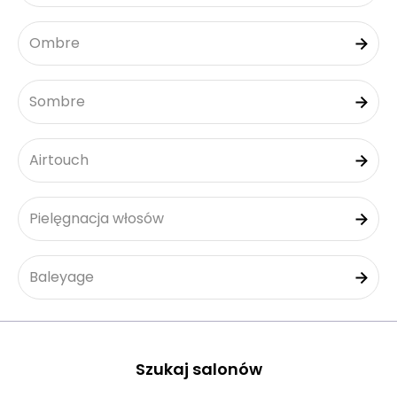
Ombre
Sombre
Airtouch
Pielęgnacja włosów
Baleyage
Szukaj salonów