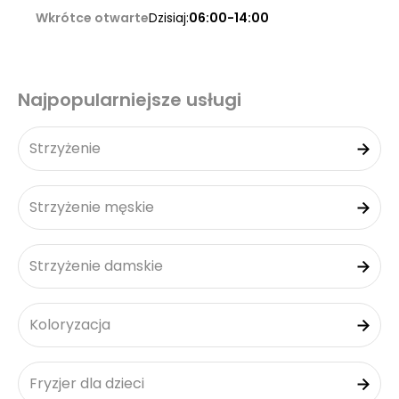
Wkrótce otwarte
Dzisiaj:
06:00-14:00
Najpopularniejsze usługi
Strzyżenie
Strzyżenie męskie
Strzyżenie damskie
Koloryzacja
Fryzjer dla dzieci