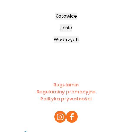
Katowice
Jasło
Wałbrzych
Regulamin
Regulaminy promocyjne
Polityka prywatności