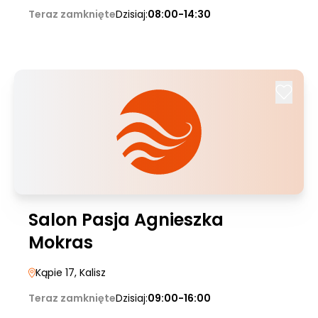
Teraz zamknięte
Dzisiaj:
08:00-14:30
Salon Pasja Agnieszka
Mokras
Kąpie 17
, Kalisz
Teraz zamknięte
Dzisiaj:
09:00-16:00