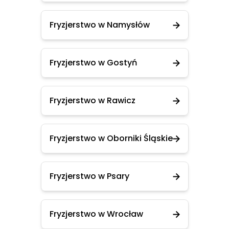
Fryzjerstwo w Namysłów
Fryzjerstwo w Gostyń
Fryzjerstwo w Rawicz
Fryzjerstwo w Oborniki Śląskie
Fryzjerstwo w Psary
Fryzjerstwo w Wrocław