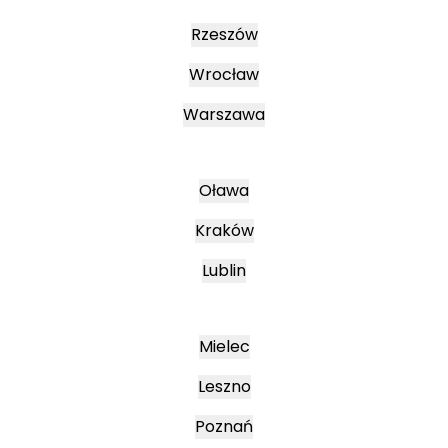
Rzeszów
Wrocław
Warszawa
Oława
Kraków
Lublin
Mielec
Leszno
Poznań