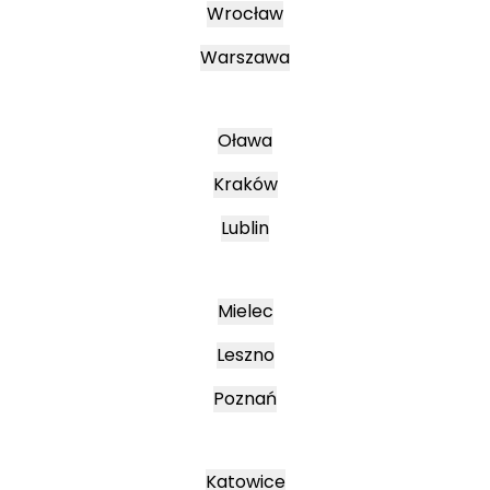
Wrocław
Warszawa
Oława
Kraków
Lublin
Mielec
Leszno
Poznań
Katowice