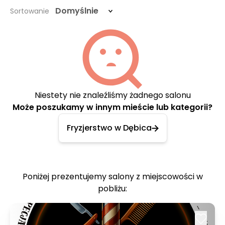
Domyślnie
Sortowanie
Niestety nie znaleźliśmy żadnego salonu
Może poszukamy w innym mieście lub kategorii?
Fryzjerstwo w Dębica
Poniżej prezentujemy salony z miejscowości w
pobliżu: