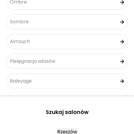
Ombre
Sombre
Airtouch
Pielęgnacja włosów
Baleyage
Szukaj salonów
Rzeszów