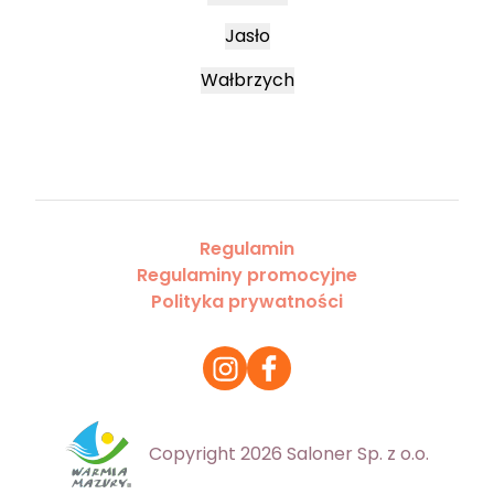
Jasło
Wałbrzych
Regulamin
Regulaminy promocyjne
Polityka prywatności
Copyright 2026 Saloner Sp. z o.o.