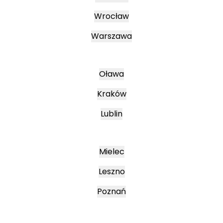
Wrocław
Warszawa
Oława
Kraków
Lublin
Mielec
Leszno
Poznań