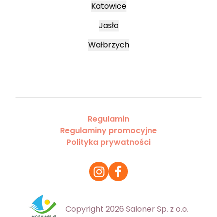
Katowice
Jasło
Wałbrzych
Regulamin
Regulaminy promocyjne
Polityka prywatności
Copyright 2026 Saloner Sp. z o.o.