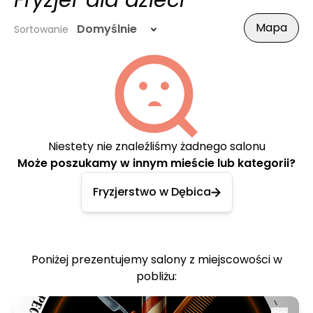
Fryzjer dla dzieci
Mapa
Domyślnie
Sortowanie
Niestety nie znaleźliśmy żadnego salonu
Może poszukamy w innym mieście lub kategorii?
Fryzjerstwo w Dębica
Poniżej prezentujemy salony z miejscowości w
pobliżu: