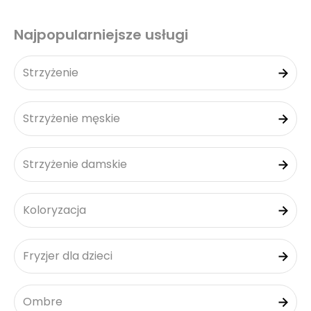
Najpopularniejsze usługi
Strzyżenie
Strzyżenie męskie
Strzyżenie damskie
Koloryzacja
Fryzjer dla dzieci
Ombre