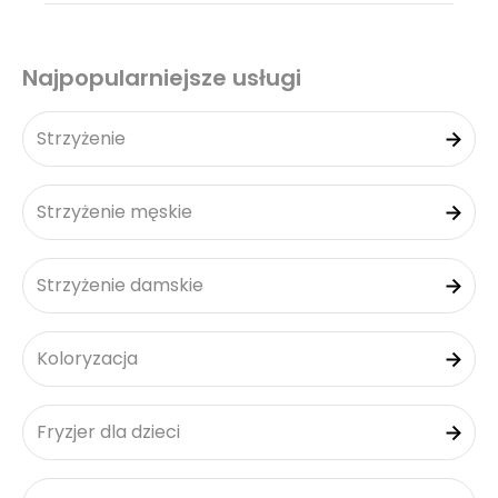
Najpopularniejsze usługi
Strzyżenie
Strzyżenie męskie
Strzyżenie damskie
Koloryzacja
Fryzjer dla dzieci