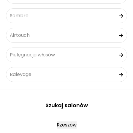
Sombre
Airtouch
Pielęgnacja włosów
Baleyage
Szukaj salonów
Rzeszów