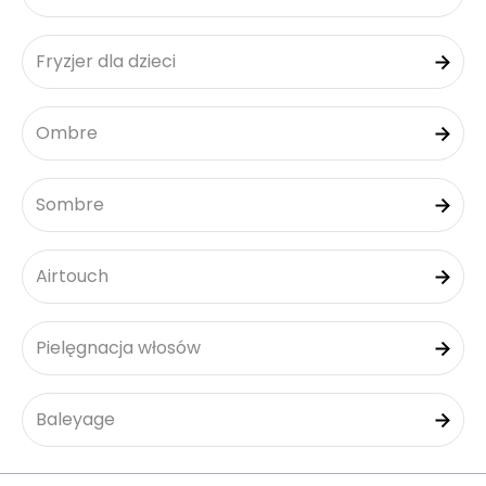
Fryzjer dla dzieci
Ombre
Sombre
Airtouch
Pielęgnacja włosów
Baleyage