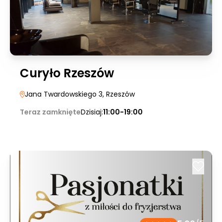
Curyło Rzeszów
Jana Twardowskiego 3
, Rzeszów
Teraz zamknięte
Dzisiaj:
11:00-19:00