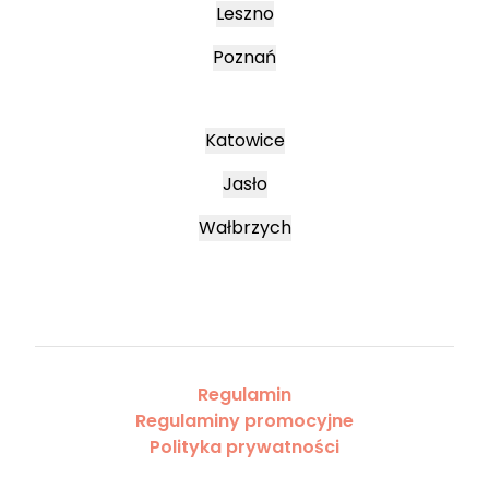
Leszno
Poznań
Katowice
Jasło
Wałbrzych
Regulamin
Regulaminy promocyjne
Polityka prywatności