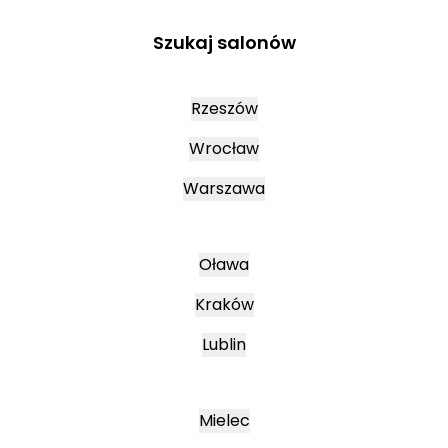
Szukaj salonów
Rzeszów
Wrocław
Warszawa
Oława
Kraków
Lublin
Mielec