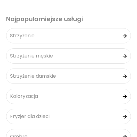
Najpopularniejsze usługi
Strzyżenie
Strzyżenie męskie
Strzyżenie damskie
Koloryzacja
Fryzjer dla dzieci
Ombre