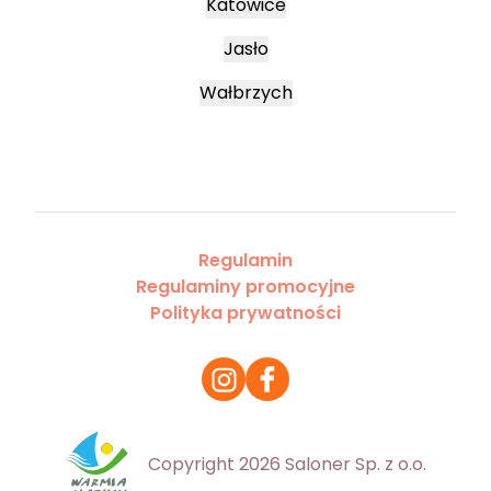
Katowice
Jasło
Wałbrzych
Regulamin
Regulaminy promocyjne
Polityka prywatności
Copyright 2026 Saloner Sp. z o.o.