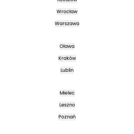
Wrocław
Warszawa
Oława
Kraków
Lublin
Mielec
Leszno
Poznań