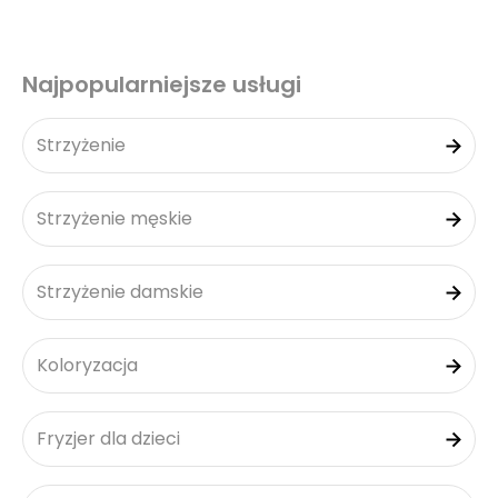
Najpopularniejsze usługi
Strzyżenie
Strzyżenie męskie
Strzyżenie damskie
Koloryzacja
Fryzjer dla dzieci