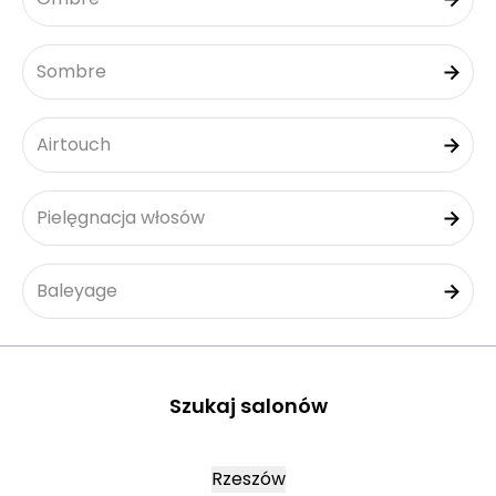
Sombre
Airtouch
Pielęgnacja włosów
Baleyage
Szukaj salonów
Rzeszów