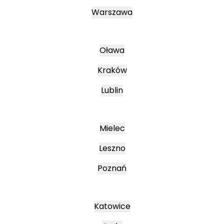
Warszawa
Oława
Kraków
Lublin
Mielec
Leszno
Poznań
Katowice