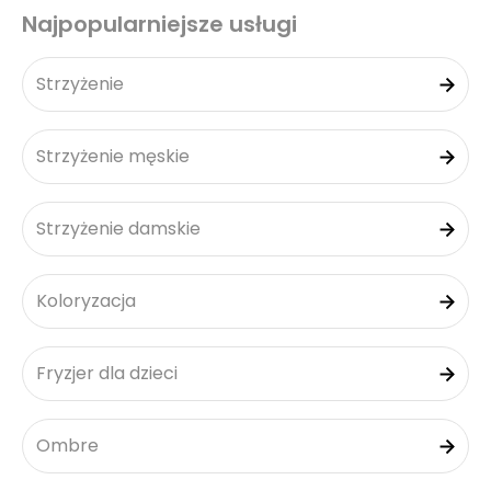
Najpopularniejsze usługi
Strzyżenie
Strzyżenie męskie
Strzyżenie damskie
Koloryzacja
Fryzjer dla dzieci
Ombre