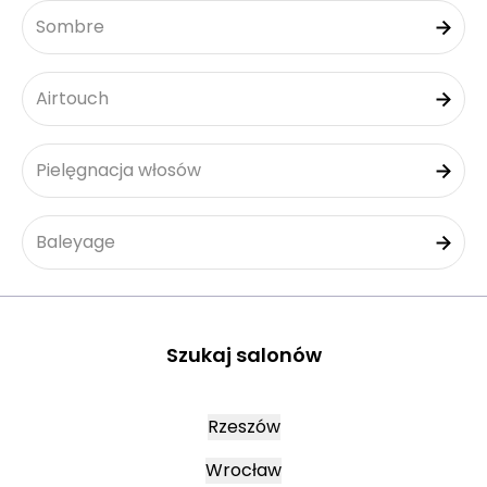
Sombre
Airtouch
Pielęgnacja włosów
Baleyage
Szukaj salonów
Rzeszów
Wrocław