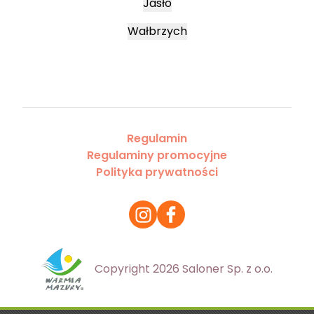
Jasło
Wałbrzych
Regulamin
Regulaminy promocyjne
Polityka prywatności
Copyright 2026 Saloner Sp. z o.o.