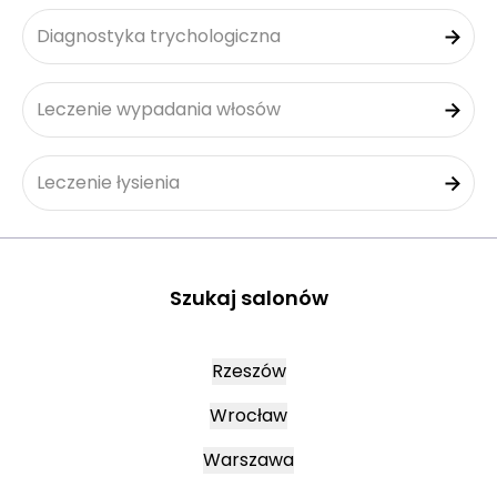
Diagnostyka trychologiczna
Leczenie wypadania włosów
Leczenie łysienia
Szukaj salonów
Rzeszów
Wrocław
Warszawa