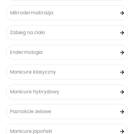
Mikrodermabrazja
Zabieg na ciało
Endermologia
Manicure klasyczny
Manicure hybrydowy
Paznokcie żelowe
Manicure japoński