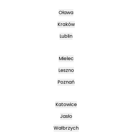
Oława
Kraków
Lublin
Mielec
Leszno
Poznań
Katowice
Jasło
Wałbrzych