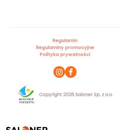
Regulamin
Regulaminy promocyjne
Polityka prywatności
Copyright 2026 Saloner Sp. z o.o.