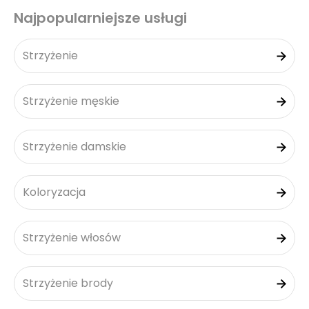
Najpopularniejsze usługi
Strzyżenie
Strzyżenie męskie
Strzyżenie damskie
Koloryzacja
Strzyżenie włosów
Strzyżenie brody