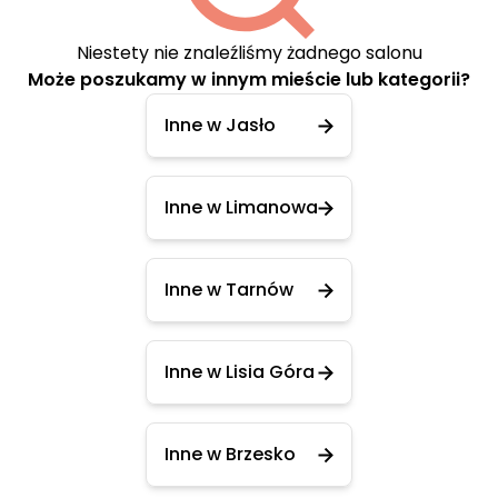
Niestety nie znaleźliśmy żadnego salonu
Może poszukamy w innym mieście lub kategorii?
Inne w Jasło
Inne w Limanowa
Inne w Tarnów
Inne w Lisia Góra
Inne w Brzesko