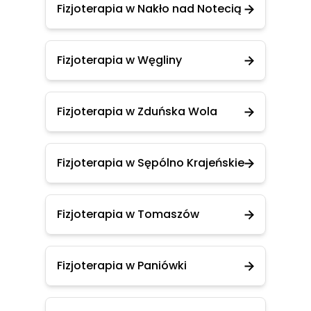
Fizjoterapia w Nakło nad Notecią
Fizjoterapia w Węgliny
Fizjoterapia w Zduńska Wola
Fizjoterapia w Sępólno Krajeńskie
Fizjoterapia w Tomaszów
Fizjoterapia w Paniówki