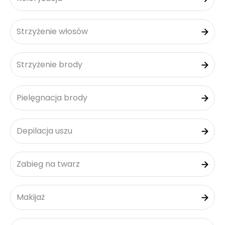
Strzyżenie włosów
Strzyżenie brody
Pielęgnacja brody
Depilacja uszu
Zabieg na twarz
Makijaż