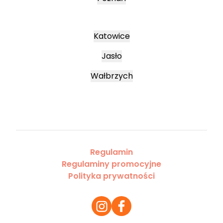
Katowice
Jasło
Wałbrzych
Regulamin
Regulaminy promocyjne
Polityka prywatności