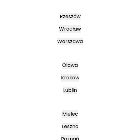
Rzeszów
Wrocław
Warszawa
Oława
Kraków
Lublin
Mielec
Leszno
Poznań