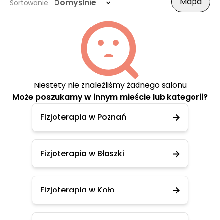
Mapa
Domyślnie
Sortowanie
Niestety nie znaleźliśmy żadnego salonu
Może poszukamy w innym mieście lub kategorii?
Fizjoterapia w Poznań
Fizjoterapia w Błaszki
Fizjoterapia w Koło