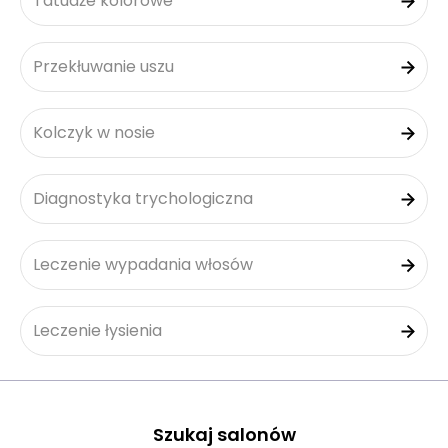
Tatuaże kolorowe
Przekłuwanie uszu
Kolczyk w nosie
Diagnostyka trychologiczna
Leczenie wypadania włosów
Leczenie łysienia
Szukaj salonów