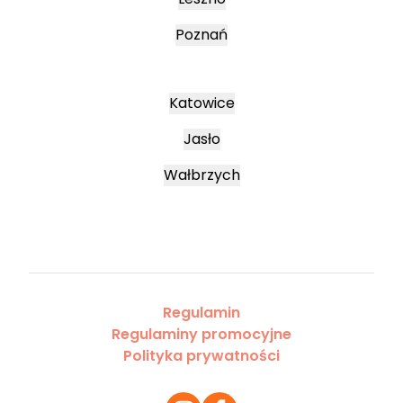
Poznań
Katowice
Jasło
Wałbrzych
Regulamin
Regulaminy promocyjne
Polityka prywatności