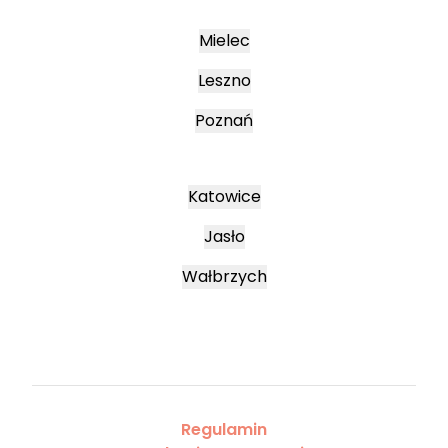
Mielec
Leszno
Poznań
Katowice
Jasło
Wałbrzych
Regulamin