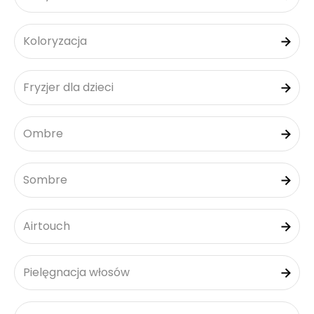
Koloryzacja
Fryzjer dla dzieci
Ombre
Sombre
Airtouch
Pielęgnacja włosów