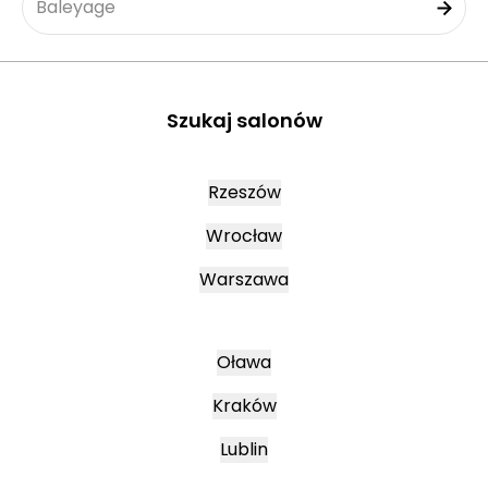
Baleyage
Szukaj salonów
Rzeszów
Wrocław
Warszawa
Oława
Kraków
Lublin