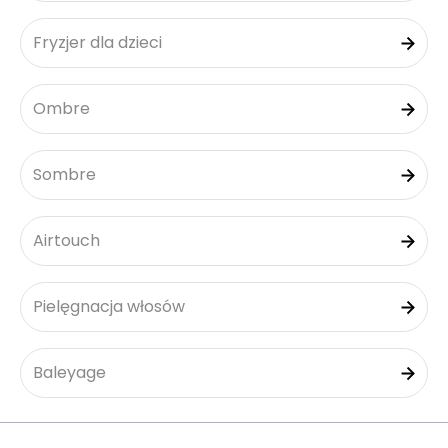
Fryzjer dla dzieci
Ombre
Sombre
Airtouch
Pielęgnacja włosów
Baleyage