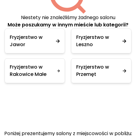
Niestety nie znaleźliśmy żadnego salonu
Może poszukamy w innym mieście lub kategorii?
Fryzjerstwo w
Fryzjerstwo w
Jawor
Leszno
Fryzjerstwo w
Fryzjerstwo w
Rakowice Małe
Przemęt
Poniżej prezentujemy salony z miejscowości w pobliżu: