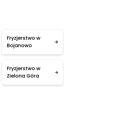
Fryzjerstwo w
Bojanowo
Fryzjerstwo w
Zielona Góra