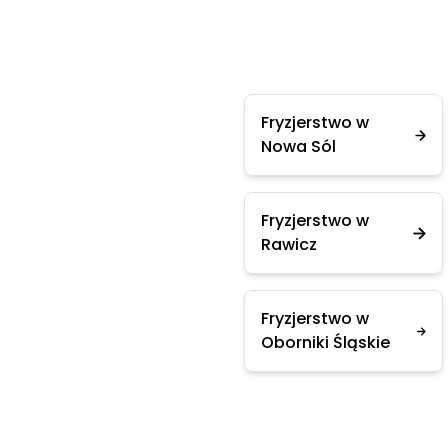
Fryzjerstwo w
Nowa Sól
Fryzjerstwo w
Rawicz
Fryzjerstwo w
Oborniki Śląskie