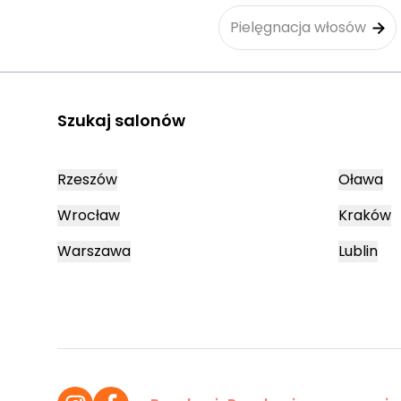
Pielęgnacja włosów
Szukaj salonów
Rzeszów
Oława
Wrocław
Kraków
Warszawa
Lublin