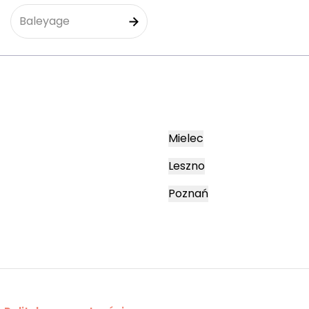
Baleyage
Mielec
Leszno
Poznań