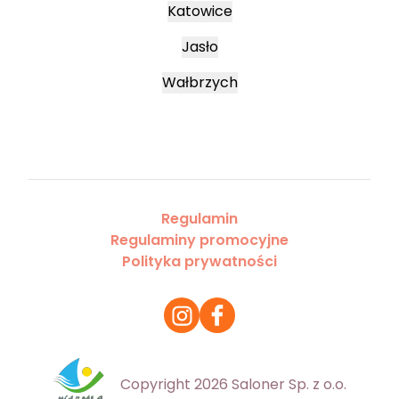
Katowice
Jasło
Wałbrzych
Regulamin
Regulaminy promocyjne
Polityka prywatności
Copyright 2026 Saloner Sp. z o.o.