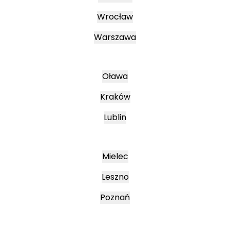
Wrocław
Warszawa
Oława
Kraków
Lublin
Mielec
Leszno
Poznań