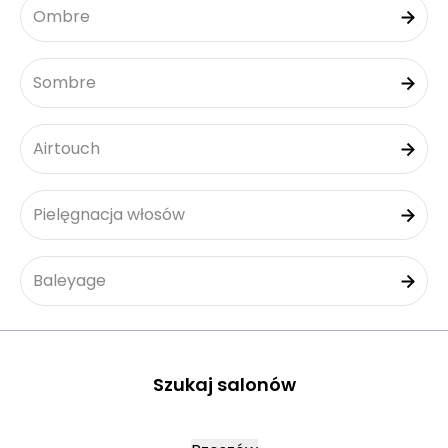
Ombre
Sombre
Airtouch
Pielęgnacja włosów
Baleyage
Szukaj salonów