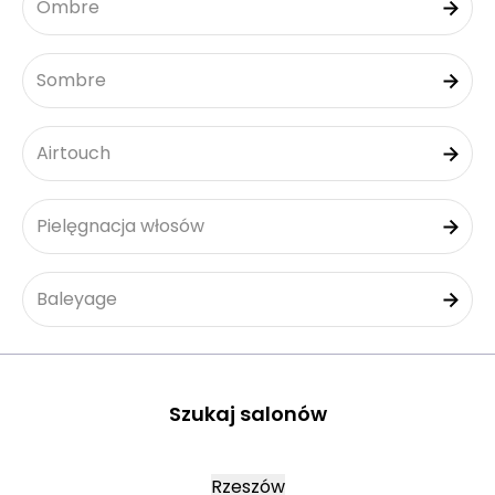
Ombre
Sombre
Airtouch
Pielęgnacja włosów
Baleyage
Szukaj salonów
Rzeszów