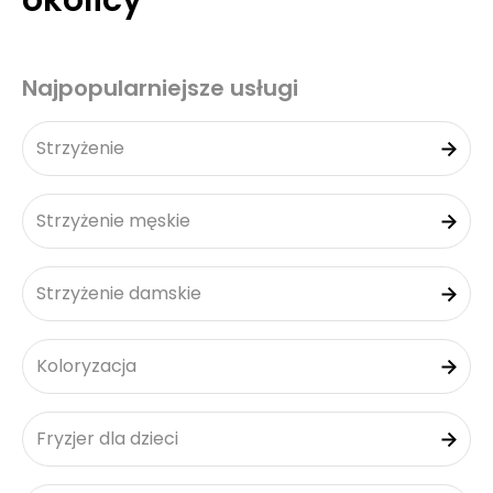
okolicy
Najpopularniejsze usługi
Strzyżenie
Strzyżenie męskie
Strzyżenie damskie
Koloryzacja
Fryzjer dla dzieci