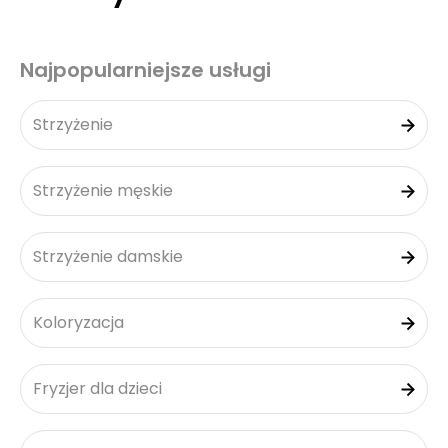
Najpopularniejsze usługi
Strzyżenie
Strzyżenie męskie
Strzyżenie damskie
Koloryzacja
Fryzjer dla dzieci