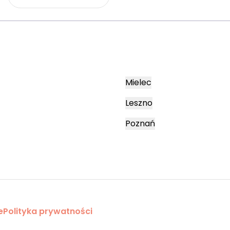
Mielec
Leszno
Poznań
e
Polityka prywatności