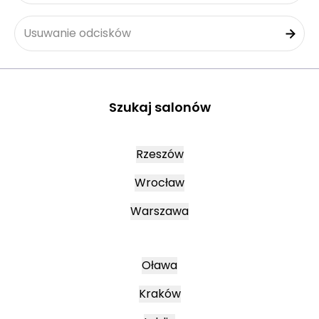
Usuwanie odcisków
Szukaj salonów
Rzeszów
Wrocław
Warszawa
Oława
Kraków