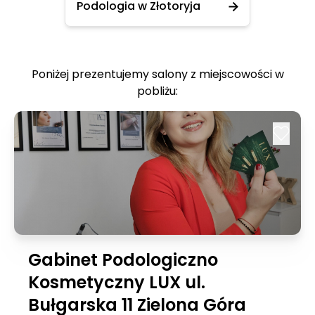
Podologia w Złotoryja
Poniżej prezentujemy salony z miejscowości w
pobliżu:
Gabinet Podologiczno
Kosmetyczny LUX ul.
Bułgarska 11 Zielona Góra