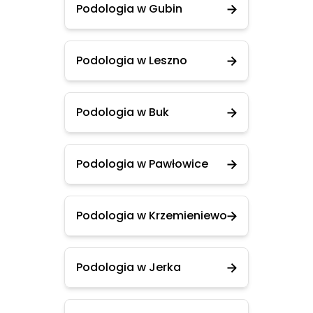
Podologia w Gubin
Podologia w Leszno
Podologia w Buk
Podologia w Pawłowice
Podologia w Krzemieniewo
Podologia w Jerka