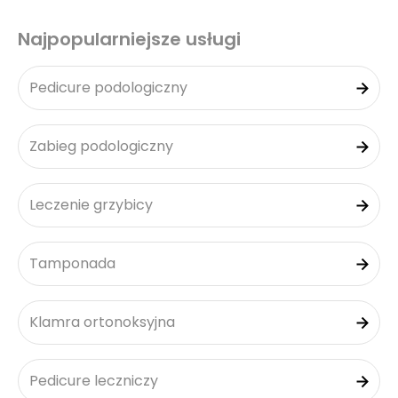
Najpopularniejsze usługi
Pedicure podologiczny
Zabieg podologiczny
Leczenie grzybicy
Tamponada
Klamra ortonoksyjna
Pedicure leczniczy