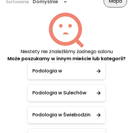
Mapa
Domyślnie
Sortowanie
Niestety nie znaleźliśmy żadnego salonu
Może poszukamy w innym mieście lub kategorii?
Podologia w
Podologia w Sulechów
Podologia w Świebodzin