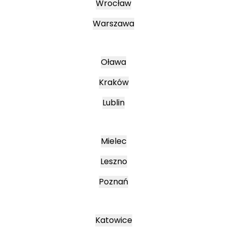
Wrocław
Warszawa
Oława
Kraków
Lublin
Mielec
Leszno
Poznań
Katowice