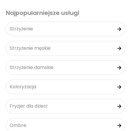
Najpopularniejsze usługi
Strzyżenie
Strzyżenie męskie
Strzyżenie damskie
Koloryzacja
Fryzjer dla dzieci
Ombre