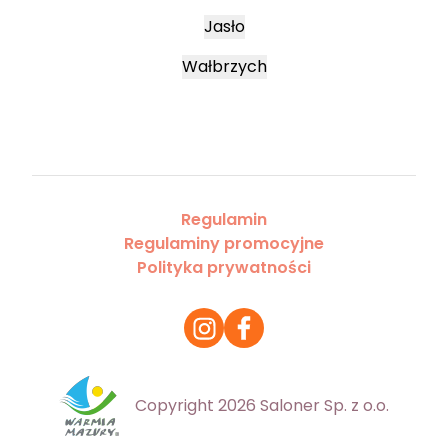
Jasło
Wałbrzych
Regulamin
Regulaminy promocyjne
Polityka prywatności
Copyright 2026 Saloner Sp. z o.o.