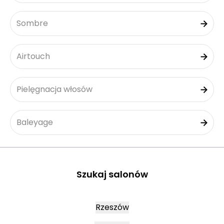
Sombre
Airtouch
Pielęgnacja włosów
Baleyage
Szukaj salonów
Rzeszów