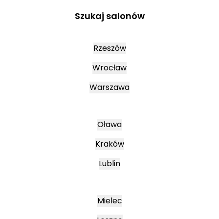
Szukaj salonów
Rzeszów
Wrocław
Warszawa
Oława
Kraków
Lublin
Mielec