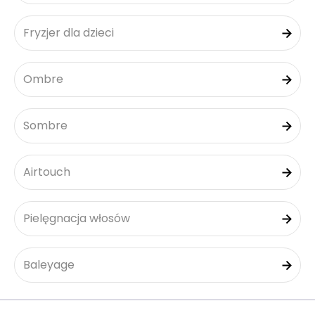
Fryzjer dla dzieci
Ombre
Sombre
Airtouch
Pielęgnacja włosów
Baleyage