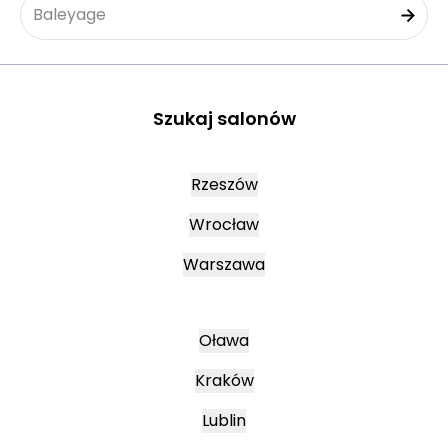
Baleyage
Szukaj salonów
Rzeszów
Wrocław
Warszawa
Oława
Kraków
Lublin