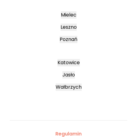
Mielec
Leszno
Poznań
Katowice
Jasło
Wałbrzych
Regulamin