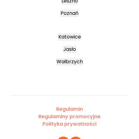
Leszno
Poznań
Katowice
Jasło
Wałbrzych
Regulamin
Regulaminy promocyjne
Polityka prywatności