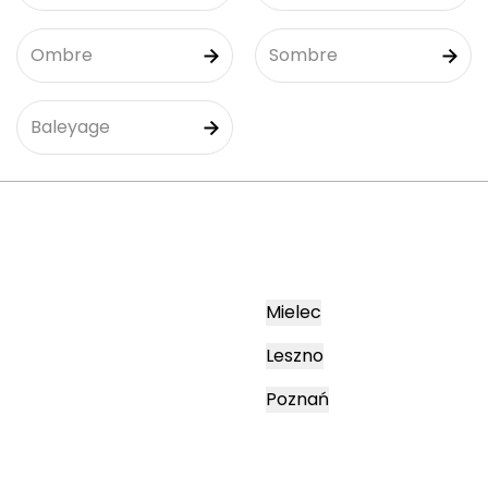
Ombre
Sombre
Baleyage
Mielec
Leszno
Poznań