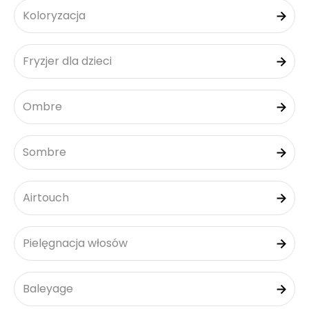
Koloryzacja
Fryzjer dla dzieci
Ombre
Sombre
Airtouch
Pielęgnacja włosów
Baleyage