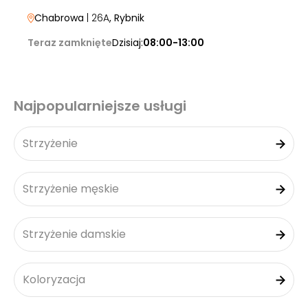
Chabrowa
| 26A
, Rybnik
Teraz zamknięte
Dzisiaj:
08:00-13:00
Najpopularniejsze usługi
Strzyżenie
Strzyżenie męskie
Strzyżenie damskie
Koloryzacja