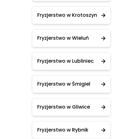
Fryzjerstwo w Krotoszyn
Fryzjerstwo w Wieluń
Fryzjerstwo w Lubliniec
Fryzjerstwo w Śmigiel
Fryzjerstwo w Gliwice
Fryzjerstwo w Rybnik