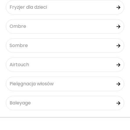
Fryzjer dla dzieci
Ombre
Sombre
Airtouch
Pielęgnacja włosów
Baleyage