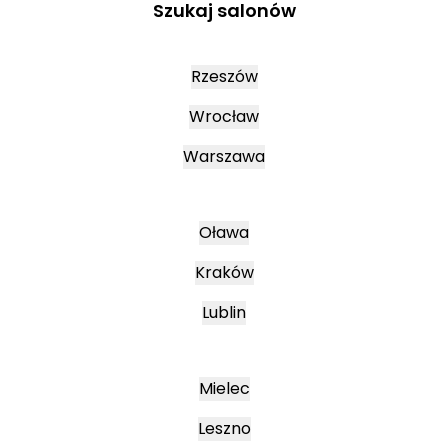
Szukaj salonów
Rzeszów
Wrocław
Warszawa
Oława
Kraków
Lublin
Mielec
Leszno