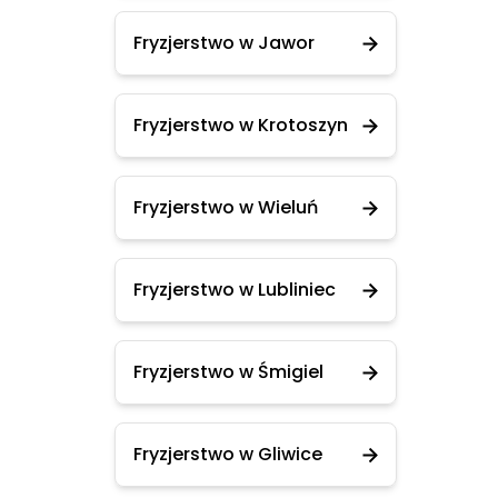
Fryzjerstwo w Jawor
Fryzjerstwo w Krotoszyn
Fryzjerstwo w Wieluń
Fryzjerstwo w Lubliniec
Fryzjerstwo w Śmigiel
Fryzjerstwo w Gliwice