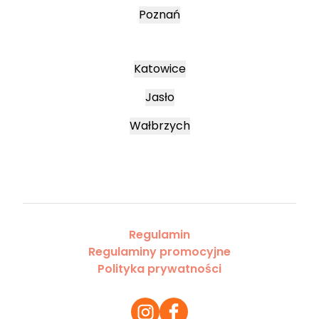
Poznań
Katowice
Jasło
Wałbrzych
Regulamin
Regulaminy promocyjne
Polityka prywatności