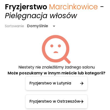
Fryzjerstwo
Marcinkowice
-
Pielęgnacja włosów
Domyślnie
Sortowanie
Niestety nie znaleźliśmy żadnego salonu
Może poszukamy w innym mieście lub kategorii?
Fryzjerstwo w Lutynia
Fryzjerstwo w Ostrzeszów