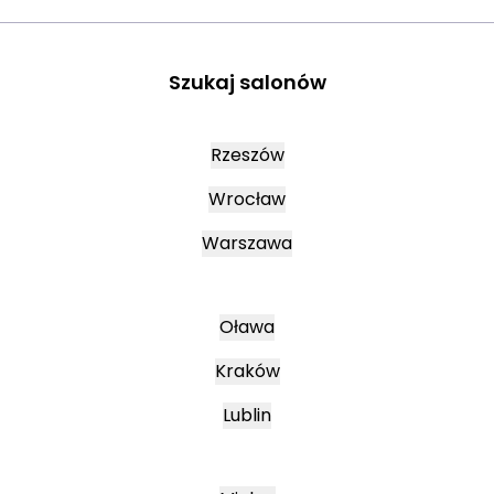
Szukaj salonów
Rzeszów
Wrocław
Warszawa
Oława
Kraków
Lublin