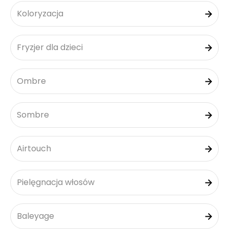
Koloryzacja
Fryzjer dla dzieci
Ombre
Sombre
Airtouch
Pielęgnacja włosów
Baleyage