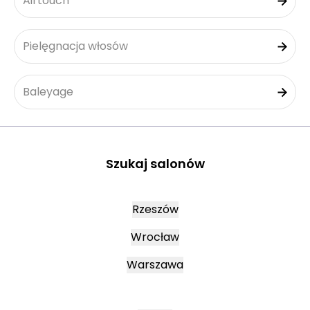
Airtouch
Pielęgnacja włosów
Baleyage
Szukaj salonów
Rzeszów
Wrocław
Warszawa