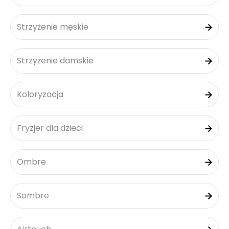
Strzyżenie męskie
Strzyżenie damskie
Koloryzacja
Fryzjer dla dzieci
Ombre
Sombre