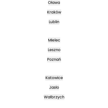
Oława
Kraków
Lublin
Mielec
Leszno
Poznań
Katowice
Jasło
Wałbrzych