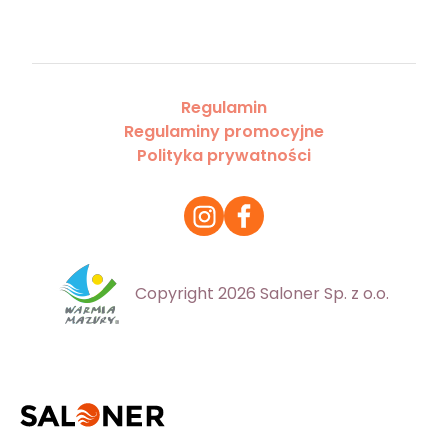
Regulamin
Regulaminy promocyjne
Polityka prywatności
Copyright 2026 Saloner Sp. z o.o.