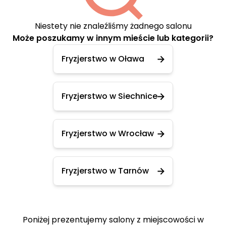
Niestety nie znaleźliśmy żadnego salonu
Może poszukamy w innym mieście lub kategorii?
Fryzjerstwo w Oława
Fryzjerstwo w Siechnice
Fryzjerstwo w Wrocław
Fryzjerstwo w Tarnów
Poniżej prezentujemy salony z miejscowości w